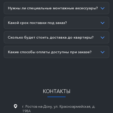
Нужны ли специальные монтажные аксессуары?
Какой срок поставки под заказ?
Сколько будет стоить доставка до квартиры?
Какие способы оплаты доступны при заказе?
КОНТАКТЫ
г. Ростов-на-Дону, ул. Красноармейская, д.
198А