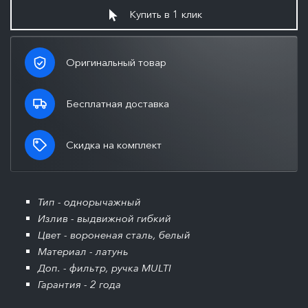
Купить в 1 клик
Оригинальный товар
Бесплатная доставка
Скидка на комплект
Тип - однорычажный
Излив - выдвижной гибкий
Цвет - вороненая сталь, белый
Материал - латунь
Доп. - фильтр, ручка MULTI
Гарантия - 2 года