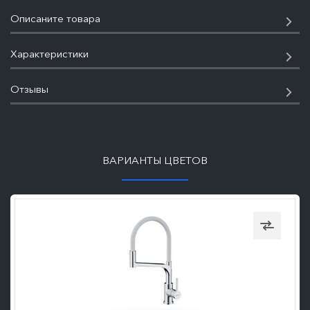
Описаните товара
Характеристики
Отзывы
ПОДРОБНЕЕ
ВАРИАНТЫ ЦВЕТОВ