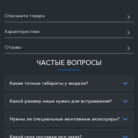
Описаните товара
Характеристики
Отзывы
ЧАСТЫЕ ВОПРОСЫ
Какие точные габариты у модели?
Какой размер ниши нужен для встраивания?
Нужны ли специальные монтажные аксессуары?
Какой срок поставки под заказ?