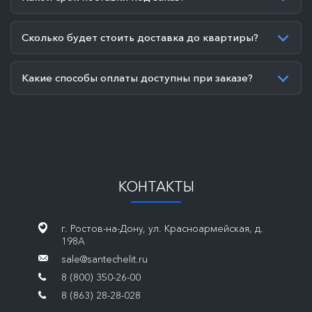
Сколько будет стоить доставка до квартиры?
Какие способы оплаты доступны при заказе?
КОНТАКТЫ
г. Ростов-на-Дону, ул. Красноармейская, д.
198А
sale@santechelit.ru
8 (800) 350-26-00
8 (863) 28-28-028