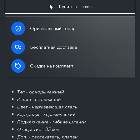
Купить в 1 клик
Оригинальный товар
Бесплатная доставка
Скидка на комплект
Тип - однорычажный
Излив - выдвижной
Цвет - нержавеющая сталь
Картридж - керамический
Подключение - гибкие шланги
Отверстие - 35 мм
Доп. - рассекатель, клапан