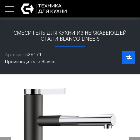
СМЕСИТЕЛЬ ДЛЯ КУХНИ ИЗ НЕРЖАВЕЮЩЕЙ
СТАЛИ BLANCO LINEE-S
Артикул:
526171
Производитель: Blanco