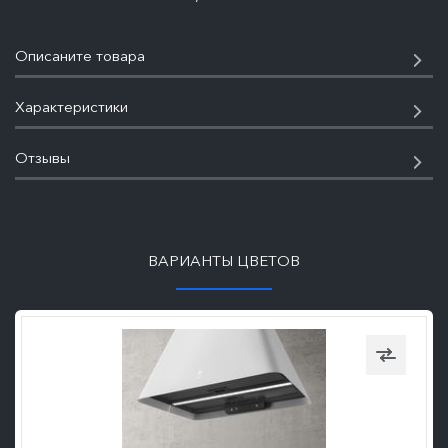
Описаните товара
Характеристики
Отзывы
ПОДРОБНЕЕ
ВАРИАНТЫ ЦВЕТОВ