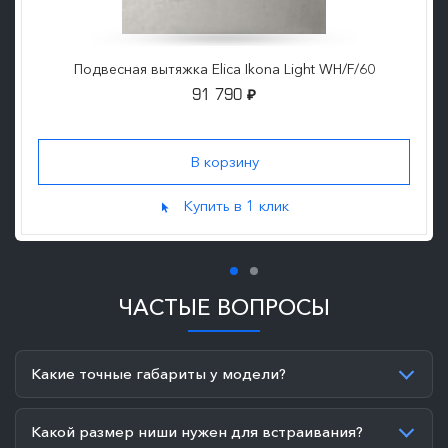
Подвесная вытяжка Elica Ikona Light WH/F/60
91 790
₽
Купить в 1 клик
ЧАСТЫЕ ВОПРОСЫ
Какие точные габариты у модели?
Какой размер ниши нужен для встраивания?