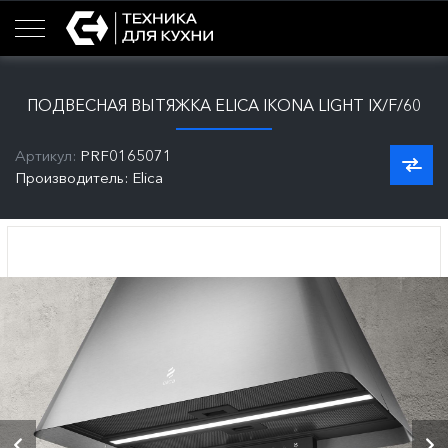
ПОДВЕСНАЯ ВЫТЯЖКА ELICA IKONA LIGHT IX/F/60
Артикул:
PRF0165071
Производитель: Elica