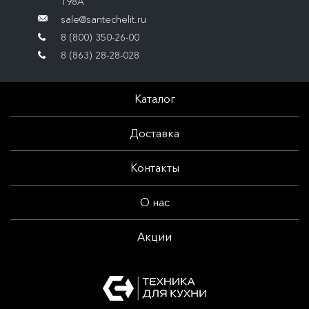
198А
sale@santechelit.ru
8 (800) 350-26-00
8 (863) 28-28-028
Каталог
Доставка
Контакты
О нас
Акции