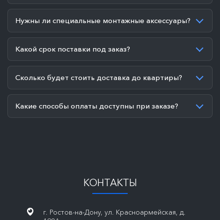
Нужны ли специальные монтажные аксессуары?
Какой срок поставки под заказ?
Сколько будет стоить доставка до квартиры?
Какие способы оплаты доступны при заказе?
КОНТАКТЫ
г. Ростов-на-Дону, ул. Красноармейская, д.