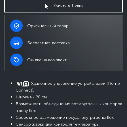
Купить в 1 клик
Оригинальный товар
Бесплатная доставка
Скидка на комплект
Удаленное управление устройствами (Home
Connect).
Ширина - 90 см.
Возможность объединения прямоугольных конфорок
в зону flex.
Свободное размещение посуды внутри зоны flex.
Сенсор жарки для контроля температуры