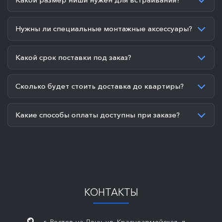
Нужны ли специальные монтажные аксессуары?
Какой срок поставки под заказ?
Сколько будет стоить доставка до квартиры?
Какие способы оплаты доступны при заказе?
КОНТАКТЫ