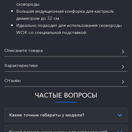
сковороды.
Большая индукционная конфорка для кастрюль
диаметром до 32 см.
Идеально подходит для использования сковороды
WOK со специальной подставкой.
Описаните товара
Характеристики
Отзывы
ЧАСТЫЕ ВОПРОСЫ
Какие точные габариты у модели?
Какой размер ниши нужен для встраивания?