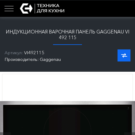
ИНДУКЦИОННАЯ ВАРОЧНАЯ ПАНЕЛЬ GAGGENAU VI
492 115
Артикул:
VI492115
Производитель: Gaggenau