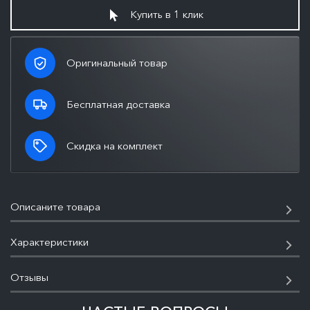
Купить в 1 клик
Оригинальный товар
Бесплатная доставка
Скидка на комплект
Описаните товара
Характеристики
Отзывы