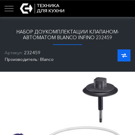
НАБОР ДОУКОМПЛЕКТАЦИИ КЛАПАНОМ-
АВТОМАТОМ BLANCO INFINO 232459
Артикул:
232459
Производитель: Blanco