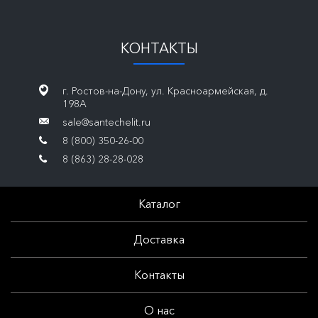
КОНТАКТЫ
г. Ростов-на-Дону, ул. Красноармейская, д.
198А
sale@santechelit.ru
8 (800) 350-26-00
8 (863) 28-28-028
Каталог
Доставка
Контакты
О нас