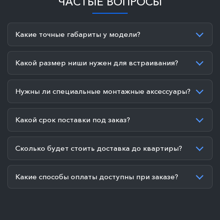
ЧАСТЫЕ ВОПРОСЫ
Какие точные габариты у модели?
Какой размер ниши нужен для встраивания?
Нужны ли специальные монтажные аксессуары?
Какой срок поставки под заказ?
Сколько будет стоить доставка до квартиры?
Какие способы оплаты доступны при заказе?