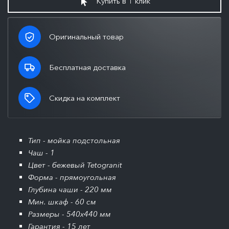
Купить в 1 клик
Оригинальный товар
Бесплатная доставка
Скидка на комплект
Тип - мойка подстольная
Чаш - 1
Цвет - бежевый Tetogranit
Форма - прямоугольная
Глубина чаши - 220 мм
Мин. шкаф - 60 см
Размеры - 540x440 мм
Гарантия - 15 лет