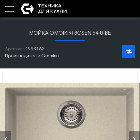
МОЙКА OMOIKIRI BOSEN 54-U-BE
Артикул:
4993162
Производитель: Omoikiri