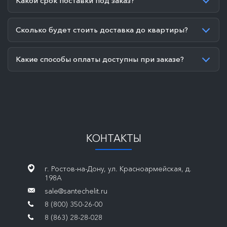
Какой срок поставки под заказ?
Сколько будет стоить доставка до квартиры?
Какие способы оплаты доступны при заказе?
КОНТАКТЫ
г. Ростов-на-Дону, ул. Красноармейская, д.
198А
sale@santechelit.ru
8 (800) 350-26-00
8 (863) 28-28-028