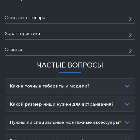
Описаните товара
Характеристики
Отзывы
ЧАСТЫЕ ВОПРОСЫ
Какие точные габариты у модели?
Какой размер ниши нужен для встраивания?
Нужны ли специальные монтажные аксессуары?