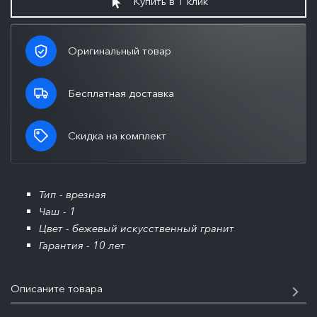
Купить в 1 клик
Оригинальный товар
Бесплатная доставка
Скидка на комплект
Тип - врезная
Чаш - 1
Цвет - бежевый искусственный гранит
Гарантия - 10 лет
Описаните товара