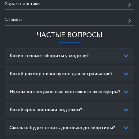
Характеристики
Отзывы
ЧАСТЫЕ ВОПРОСЫ
Какие точные габариты у модели?
Какой размер ниши нужен для встраивания?
Нужны ли специальные монтажные аксессуары?
Какой срок поставки под заказ?
Сколько будет стоить доставка до квартиры?