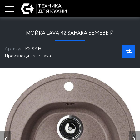
МОЙКА LAVA R2 SAHARA БЕЖЕВЫЙ
Артикул:
R2.SAH
Производитель: Lava