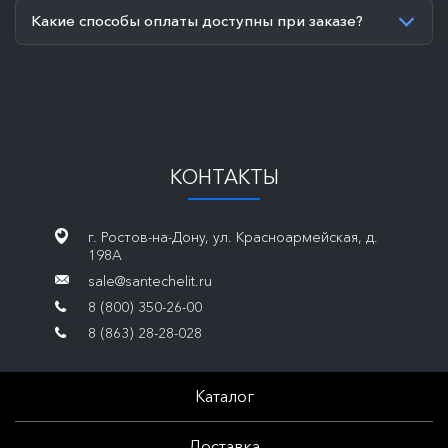
Какие способы оплаты доступны при заказе?
КОНТАКТЫ
г. Ростов-на-Дону, ул. Красноармейская, д.
198А
sale@santechelit.ru
8 (800) 350-26-00
8 (863) 28-28-028
Каталог
Доставка