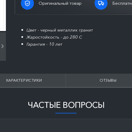
Оригинальный товар
Бесплатн
Цвет - черный металлик гранит
Жаростойкость - до 280 С
Гарантия - 10 лет
ХАРАКТЕРИСТИКИ
ОТЗЫВЫ
ЧАСТЫЕ ВОПРОСЫ