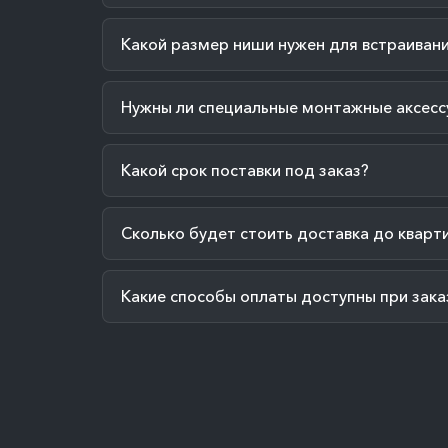
Какой размер ниши нужен для встраиван
Нужны ли специальные монтажные аксесс
Какой срок поставки под заказ?
Сколько будет стоить доставка до кварт
Какие способы оплаты доступны при зака