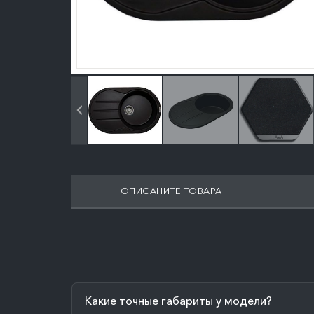
ОПИСАНИТЕ ТОВАРА
Какие точные габариты у модели?