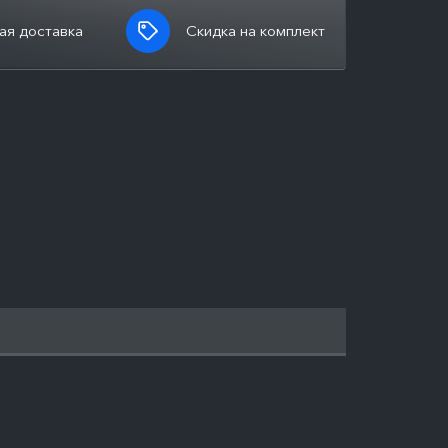
ая доставка
Скидка на комплект