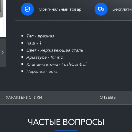
Оригинальный товар
Бесплатн
Тип - врезная
Чаш - 1
Цвет - нержавеющая сталь
Арматура - InFino
Клапан-автомат PushControl
Перелив - есть
ХАРАКТЕРИСТИКИ
ОТЗЫВЫ
ЧАСТЫЕ ВОПРОСЫ