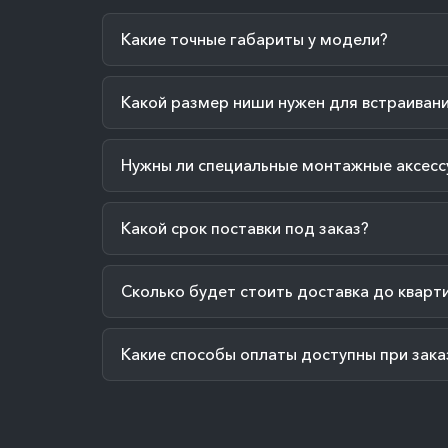
Какие точные габариты у модели?
Какой размер ниши нужен для встраиван
Нужны ли специальные монтажные аксесс
Какой срок поставки под заказ?
Сколько будет стоить доставка до кварт
Какие способы оплаты доступны при зака