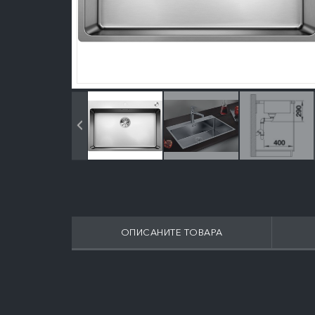
ОПИСАНИТЕ ТОВАРА