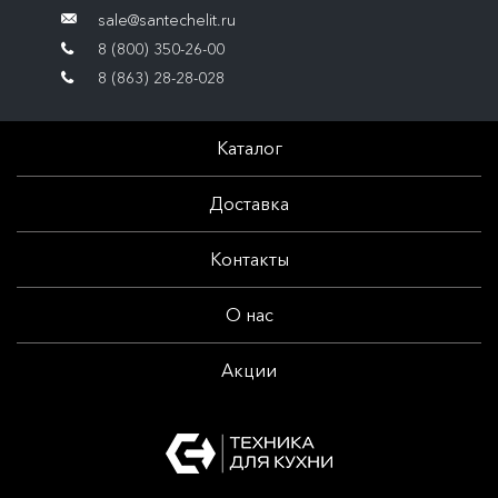
sale@santechelit.ru
8 (800) 350-26-00
8 (863) 28-28-028
Каталог
Доставка
Контакты
О нас
Акции