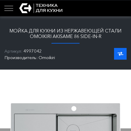
МОЙКА ДЛЯ КУХНИ ИЗ НЕРЖАВЕЮЩЕЙ СТАЛИ
OMOIKIRI AKISAME 86 SIDE-IN-R
Артикул:
4997042
Производитель: Omoikiri