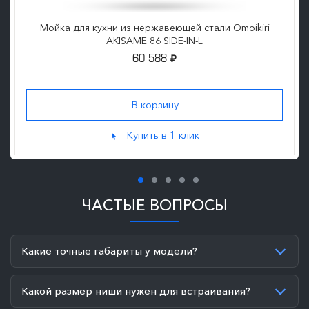
Мойка для кухни из нержавеющей стали Omoikiri
AKISAME 86 SIDE-IN-L
60 588
₽
Купить в 1 клик
ЧАСТЫЕ ВОПРОСЫ
Какие точные габариты у модели?
Какой размер ниши нужен для встраивания?