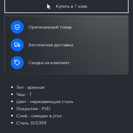
Купить в 1 клик
Оригинальный товар
Бесплатная доставка
Скидка на комплект
Тип - врезная
Чаш - 1
Цвет - нержавеющая сталь
Покрытие - PVD
Слив - смещен в угол
Сталь SUS304