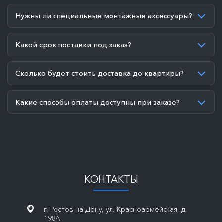
Нужны ли специальные монтажные аксессуары?
Какой срок поставки под заказ?
Сколько будет стоить доставка до квартиры?
Какие способы оплаты доступны при заказе?
КОНТАКТЫ
г. Ростов-на-Дону, ул. Красноармейская, д.
198А