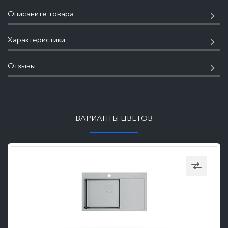
Описаните товара
Характеристики
Отзывы
ПОДРОБНЕЕ
ВАРИАНТЫ ЦВЕТОВ