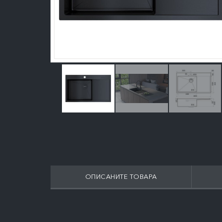
ОПИСАНИТЕ ТОВАРА
ПОДРОБНЕЕ