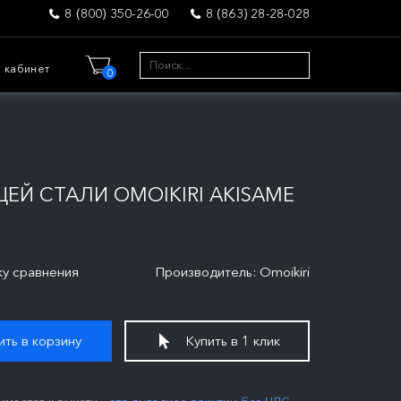
8 (800) 350-26-00
8 (863) 28-28-028
 кабинет
0
Й СТАЛИ OMOIKIRI AKISAME
ку сравнения
Производитель: Omoikiri
ть в корзину
Купить в 1 клик