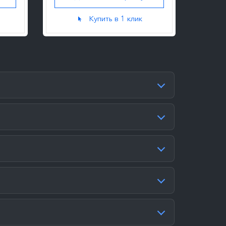
Купить в 1 клик