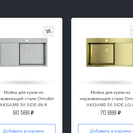
Мойка для кухни из
Мойка для кухни из
жавеющей стали Omoikiri
нержавеющей стали Omoi
AKISAME 86 SIDE-IN-R
AKISAME 86 SIDE-LG-
60 588
70 888
₽
₽
Добавить в корзину
Добавить в корзину