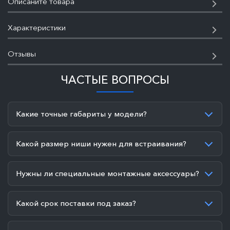
Описаните товара
Характеристики
Отзывы
ЧАСТЫЕ ВОПРОСЫ
Какие точные габариты у модели?
Какой размер ниши нужен для встраивания?
Нужны ли специальные монтажные аксессуары?
Какой срок поставки под заказ?