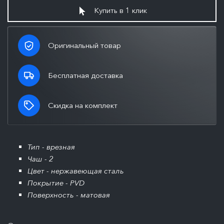
Купить в 1 клик
Оригинальный товар
Бесплатная доставка
Скидка на комплект
Тип - врезная
Чаш - 2
Цвет - нержавеющая сталь
Покрытие - PVD
Поверхность - матовая