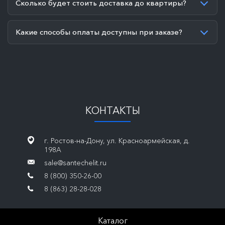
Сколько будет стоить доставка до квартиры?
Какие способы оплаты доступны при заказе?
КОНТАКТЫ
г. Ростов-на-Дону, ул. Красноармейская, д.
198А
sale@santechelit.ru
8 (800) 350-26-00
8 (863) 28-28-028
Каталог