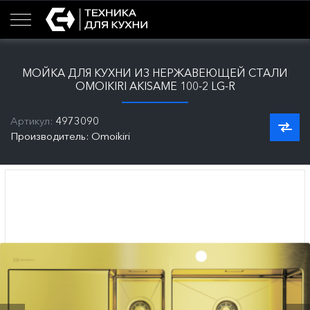
МОЙКА ДЛЯ КУХНИ ИЗ НЕРЖАВЕЮЩЕЙ СТАЛИ
OMOIKIRI AKISAME 100-2 LG-R
Артикул:
4973090
Производитель: Omoikiri