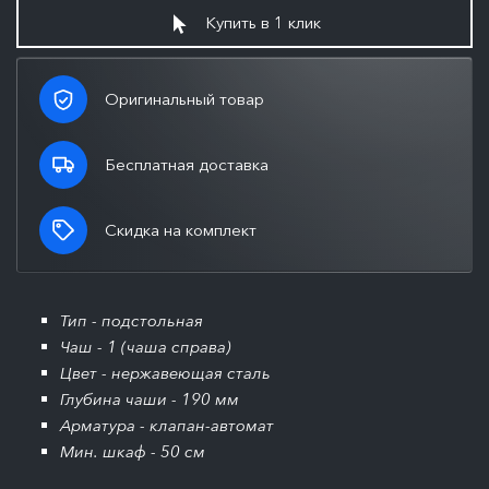
Купить в 1 клик
Оригинальный товар
Бесплатная доставка
Скидка на комплект
Тип - подстольная
Чаш - 1 (чаша справа)
Цвет - нержавеющая сталь
Глубина чаши - 190 мм
Арматура - клапан-автомат
Мин. шкаф - 50 см