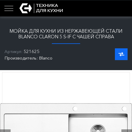
МОЙКА ДЛЯ КУХНИ ИЗ НЕРЖАВЕЮЩЕЙ СТАЛИ
BLANCO CLARON 5 S-IF С ЧАШЕЙ СПРАВА
Артикул:
521625
Производитель: Blanco