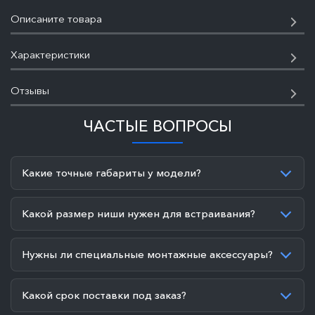
Описаните товара
Характеристики
Отзывы
ЧАСТЫЕ ВОПРОСЫ
Какие точные габариты у модели?
Какой размер ниши нужен для встраивания?
Нужны ли специальные монтажные аксессуары?
Какой срок поставки под заказ?