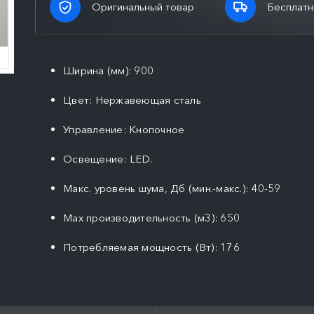
Оригинальный товар
Бесплатн
Ширина (мм): 900
Цвет: Нержавеющая сталь
Управление: Кнопочное
Освещение: LED.
Макс. уровень шума, Дб (мин.-макс.): 40-59
Max производительность (м3): 650
Потребляемая мощность (Вт): 176