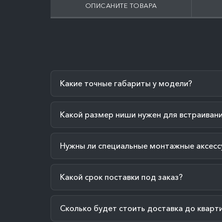
ОПИСАНИТЕ ТОВАРА
Какие точные габариты у модели?
Какой размер ниши нужен для встраиван
Нужны ли специальные монтажные аксесс
Какой срок поставки под заказ?
Сколько будет стоить доставка до кварт