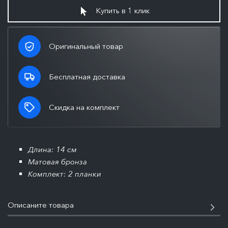
Купить в 1 клик
Оригинальный товар
Бесплатная доставка
Скидка на комплект
Длина: 14 см
Матовая бронза
Комплект: 2 планки
Описаните товара