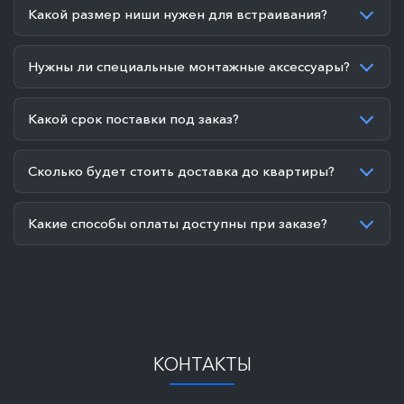
Какой размер ниши нужен для встраивания?
Нужны ли специальные монтажные аксессуары?
Какой срок поставки под заказ?
Сколько будет стоить доставка до квартиры?
Какие способы оплаты доступны при заказе?
КОНТАКТЫ