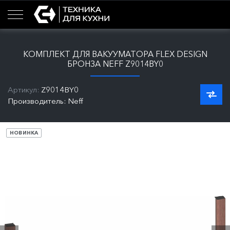
КОМПЛЕКТ ДЛЯ ВАКУУМАТОРА FLEX DESIGN
БРОНЗА NEFF Z9014BY0
Артикул:
Z9014BY0
Производитель: Neff
НОВИНКА