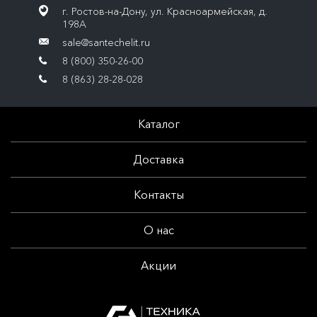
г. Ростов-на-Дону, ул. Красноармейская, д.
198А
sale@santechelit.ru
8 (800) 350-26-00
8 (863) 28-28-028
Каталог
Доставка
Контакты
О нас
Акции