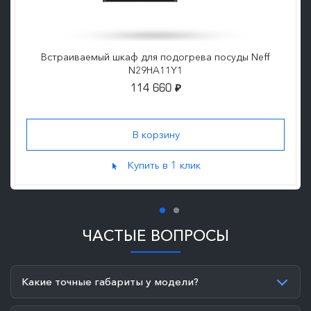
Встраиваемый шкаф для подогрева посуды Neff
N29HA11Y1
114 660
₽
Купить в 1 клик
ЧАСТЫЕ ВОПРОСЫ
Какие точные габариты у модели?