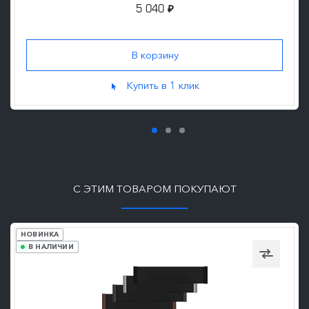
5 040
₽
Купить в 1 клик
ПОДРОБНЕЕ
С ЭТИМ ТОВАРОМ ПОКУПАЮТ
НОВИНКА
В НАЛИЧИИ