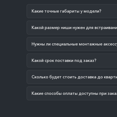
Какие точные габариты у модели?
Какой размер ниши нужен для встраиван
Нужны ли специальные монтажные аксесс
Какой срок поставки под заказ?
Сколько будет стоить доставка до кварт
Какие способы оплаты доступны при зака