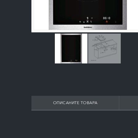
ОПИСАНИТЕ ТОВАРА