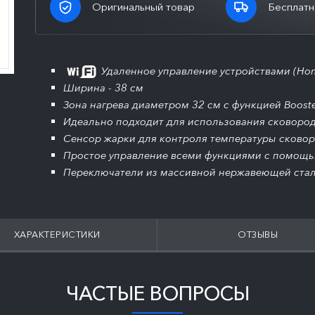
Оригинальный товар
Бесплатн
Удаленное управление устройствами (Ho
Ширина - 38 см
Зона нагрева диаметром 32 см с функцией Boost
Идеально подходит для использования сковоро
Сенсор жарки для контроля температуры сково
Простое управление всеми функциями с помощь
Переключатели из массивной нержавеющей ста
ХАРАКТЕРИСТИКИ
ОТЗЫВЫ
ЧАСТЫЕ ВОПРОСЫ