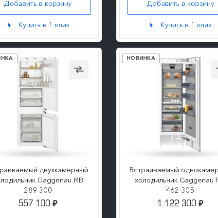
Добавить в корзину
Добавить в корзину
ПОДРОБНЕЕ
ПОДРОБНЕЕ
Купить в 1 клик
Купить в 1 клик
ИНКА
НОВИНКА
раиваемый двухкамерный
Встраиваемый однокаме
олодильник Gaggenau RB
холодильник Gaggenau 
289 300
462 305
557 100
1 122 300
₽
₽