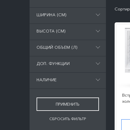
Сортир
ШИРИНА (СМ)
ВЫСОТА (СМ)
ОБЩИЙ ОБЪЕМ (Л)
ДОП. ФУНКЦИИ
НАЛИЧИЕ
Вст
хол
СБРОСИТЬ ФИЛЬТР