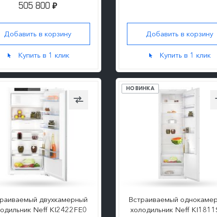
505 800
₽
Добавить в корзину
Добавить в корзину
ПОДРОБНЕЕ
ПОДРОБНЕЕ
Купить в 1 клик
Купить в 1 клик
НОВИНКА
раиваемый двухкамерный
Встраиваемый однокаме
одильник Neff KI2422FE0
холодильник Neff KI1811