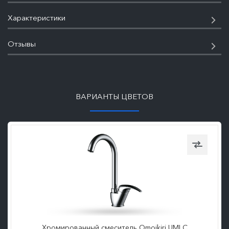
Характеристики
Отзывы
ПОДРОБНЕЕ
ВАРИАНТЫ ЦВЕТОВ
Хромированный смеситель Omoikiri UMI C