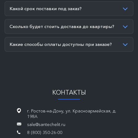
Какой срок поставки под заказ?
Сколько будет стоить доставка до квартиры?
Какие способы оплаты доступны при заказе?
КОНТАКТЫ
г. Ростов-на-Дону, ул. Красноармейская, д.
198А
sale@santechelit.ru
8 (800) 350-26-00