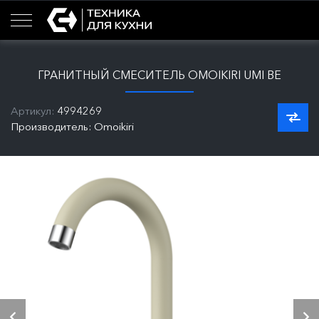
ГРАНИТНЫЙ СМЕСИТЕЛЬ OMOIKIRI UMI BE
Артикул:
4994269
Производитель: Omoikiri