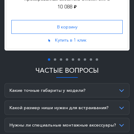
10 088
₽
Купить в 1 клик
ЧАСТЫЕ ВОПРОСЫ
Какие точные габариты у модели?
Какой размер ниши нужен для встраивания?
Нужны ли специальные монтажные аксессуары?