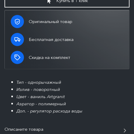
Купить в 1 клик
Оригинальный товар
Бесплатная доставка
Скидка на комплект
Тип - однорычажный
Излив - поворотный
Цвет - ваниль Artgranit
Аэратор - полимерный
Доп. - регулятор расхода воды
Описаните товара