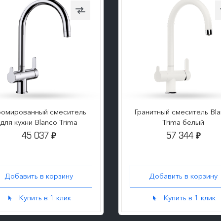
омированный смеситель
Гранитный смеситель Bl
для кухни Blanco Trima
Trima белый
45 037
57 344
₽
₽
Добавить в корзину
Добавить в корзину
Купить в 1 клик
Купить в 1 клик