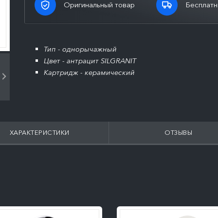
Оригинальный товар
Бесплатн
Тип - однорычажный
Цвет - антрацит SILGRANIT
Картридж - керамический
ХАРАКТЕРИСТИКИ
ОТЗЫВЫ
ПОДРОБНЕЕ
ПОДРОБНЕЕ