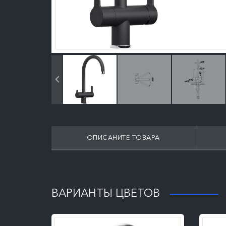
ОПИСАНИТЕ ТОВАРА
ПОДРОБНЕЕ
ВАРИАНТЫ ЦВЕТОВ