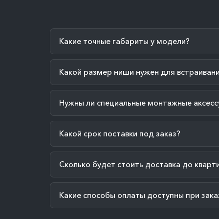
Какие точные габариты у модели?
Какой размер ниши нужен для встраиван
Нужны ли специальные монтажные аксесс
Какой срок поставки под заказ?
Сколько будет стоить доставка до кварт
Какие способы оплаты доступны при зака