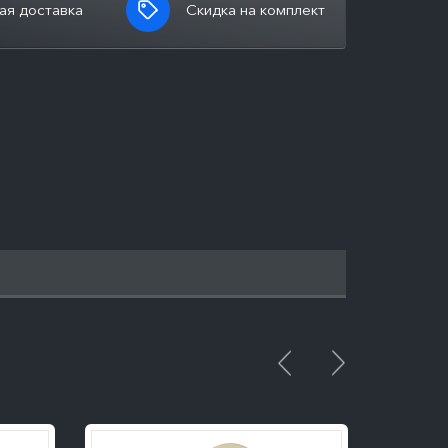
ая доставка
Скидка на комплект
ПОДРОБНЕЕ