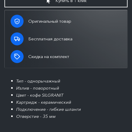
Купить в 1 клик
Оригинальный товар
Бесплатная доставка
Скидка на комплект
Тип - однорычажный
Излив - поворотный
Цвет - кофе SILGRANIT
Картридж - керамический
Подключение - гибкие шланги
Отверстие - 35 мм