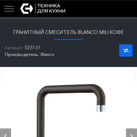
ГРАНИТНЫЙ СМЕСИТЕЛЬ BLANCO MILI КОФЕ
Артикул:
525131
Производитель: Blanco