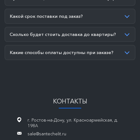
Какой срок поставки под заказ?
Сколько будет стоить доставка до квартиры?
Какие способы оплаты доступны при заказе?
КОНТАКТЫ
г. Ростов-на-Дону, ул. Красноармейская, д.
198А
sale@santechelit.ru