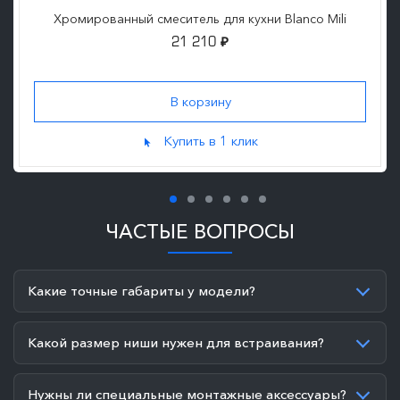
Хромированный смеситель для кухни Blanco Mili
21 210
₽
Купить в 1 клик
ЧАСТЫЕ ВОПРОСЫ
Какие точные габариты у модели?
Какой размер ниши нужен для встраивания?
Нужны ли специальные монтажные аксессуары?