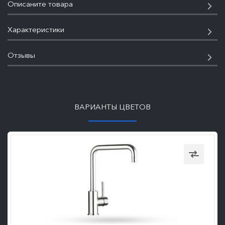
Описаните товара
Характеристики
Отзывы
ПОДРОБНЕЕ
ВАРИАНТЫ ЦВЕТОВ