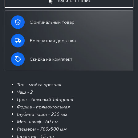
Купить в 1 клик
Оригинальный товар
Бесплатная доставка
Скидка на комплект
Тип - мойка врезная
Чаш - 2
Цвет - бежевый Tetogranit
Форма - прямоугольная
Глубина чаши - 230 мм
Мин. шкаф - 60 см
Размеры - 780x500 мм
Гарантия - 15 лет