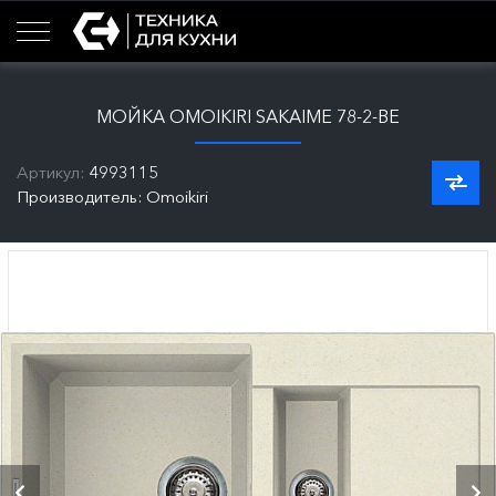
МОЙКА OMOIKIRI SAKAIME 78-2-BE
Артикул:
4993115
Производитель: Omoikiri