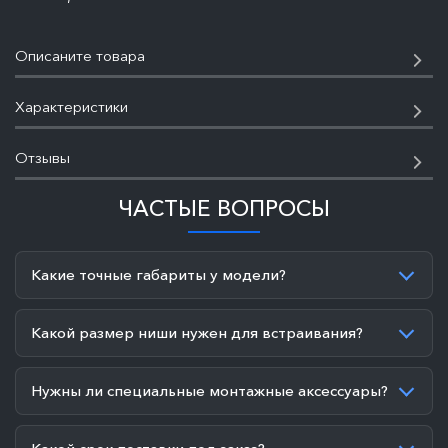
Описаните товара
Характеристики
Отзывы
ЧАСТЫЕ ВОПРОСЫ
Какие точные габариты у модели?
Какой размер ниши нужен для встраивания?
Нужны ли специальные монтажные аксессуары?