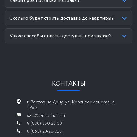
Какой срок поставки под заказ?
Сколько будет стоить доставка до квартиры?
Какие способы оплаты доступны при заказе?
КОНТАКТЫ
г. Ростов-на-Дону, ул. Красноармейская, д.
198А
sale@santechelit.ru
8 (800) 350-26-00
8 (863) 28-28-028