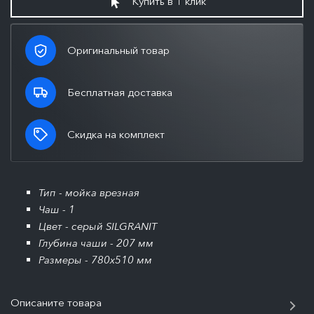
Купить в 1 клик
Оригинальный товар
Бесплатная доставка
Скидка на комплект
Тип - мойка врезная
Чаш - 1
Цвет - серый SILGRANIT
Глубина чаши - 207 мм
Размеры - 780x510 мм
Описаните товара