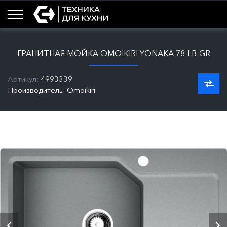
ГРАНИТНАЯ МОЙКА OMOIKIRI YONAKA 78-LB-GR
Артикул:
4993339
Производитель: Omoikiri