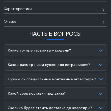
Характеристики
Отзывы
ЧАСТЫЕ ВОПРОСЫ
Какие точные габариты у модели?
Какой размер ниши нужен для встраивания?
Нужны ли специальные монтажные аксессуары?
Какой срок поставки под заказ?
Сколько будет стоить доставка до квартиры?