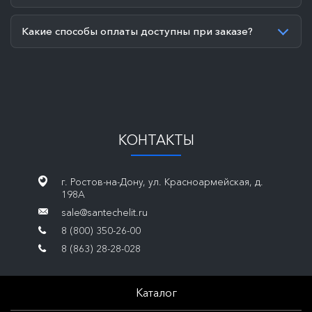
Какие способы оплаты доступны при заказе?
КОНТАКТЫ
г. Ростов-на-Дону, ул. Красноармейская, д.
198А
sale@santechelit.ru
8 (800) 350-26-00
8 (863) 28-28-028
Каталог