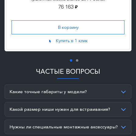
76 163
₽
Купить в 1 клик
ЧАСТЫЕ ВОПРОСЫ
Какие точные габариты у модели?
Какой размер ниши нужен для встраивания?
Нужны ли специальные монтажные аксессуары?