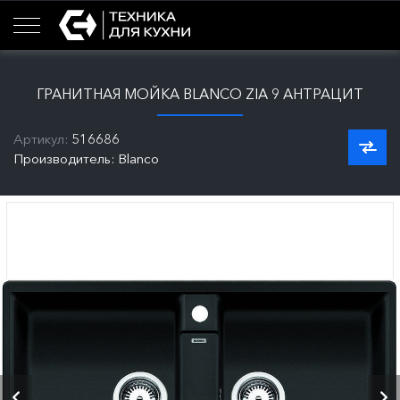
ГРАНИТНАЯ МОЙКА BLANCO ZIA 9 АНТРАЦИТ
Артикул:
516686
Производитель: Blanco