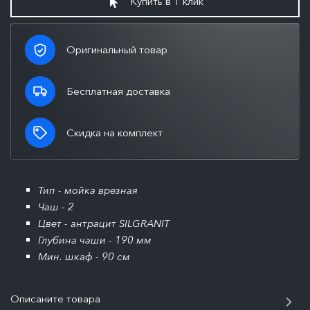
Купить в 1 клик
Оригинальный товар
Бесплатная доставка
Скидка на комплект
Тип - мойка врезная
Чаш - 2
Цвет - антрацит SILGRANIT
Глубина чаши - 190 мм
Мин. шкаф - 90 см
Описаните товара