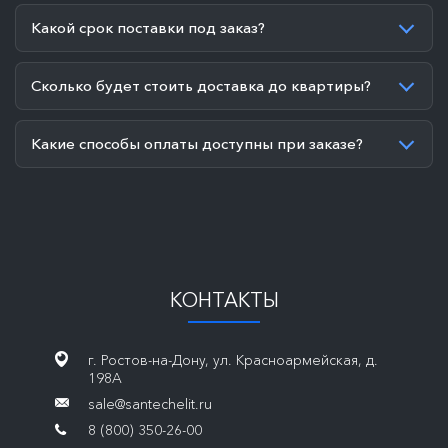
Какой срок поставки под заказ?
Сколько будет стоить доставка до квартиры?
Какие способы оплаты доступны при заказе?
КОНТАКТЫ
г. Ростов-на-Дону, ул. Красноармейская, д.
198А
sale@santechelit.ru
8 (800) 350-26-00