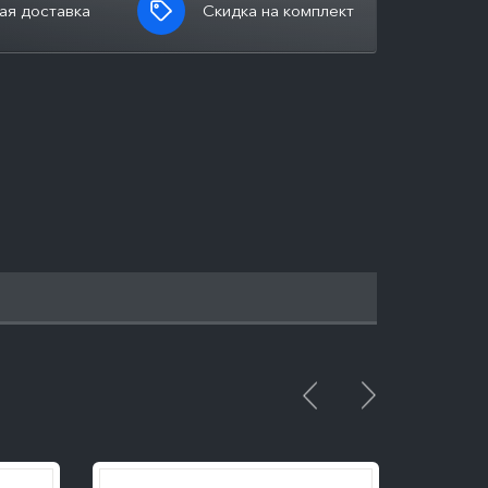
ая доставка
Скидка на комплект
ПОДРОБНЕЕ