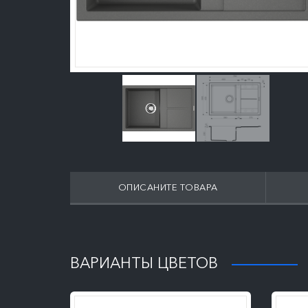
ОПИСАНИТЕ ТОВАРА
ПОДРОБНЕЕ
ВАРИАНТЫ ЦВЕТОВ