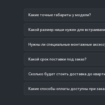
Какие точные габариты у модели?
Какой размер ниши нужен для встраиван
Нужны ли специальные монтажные аксесс
Какой срок поставки под заказ?
Сколько будет стоить доставка до кварт
Какие способы оплаты доступны при зака