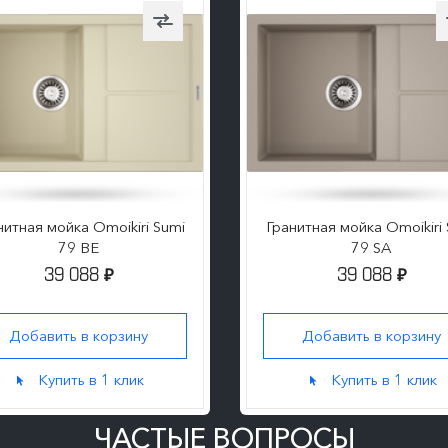
нитная мойка Omoikiri Sumi
Гранитная мойка Omoikiri
79 BE
79 SA
39 088
39 088
₽
₽
Добавить в корзину
Добавить в корзину
Купить в 1 клик
Купить в 1 клик
ЧАСТЫЕ ВОПРОСЫ