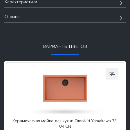
Характеристики
Отзывы
ПОДРОБНЕЕ
ВАРИАНТЫ ЦВЕТОВ
Керамическая мойка для кухни Omoikiri Yamakawa 75-
U/I CN