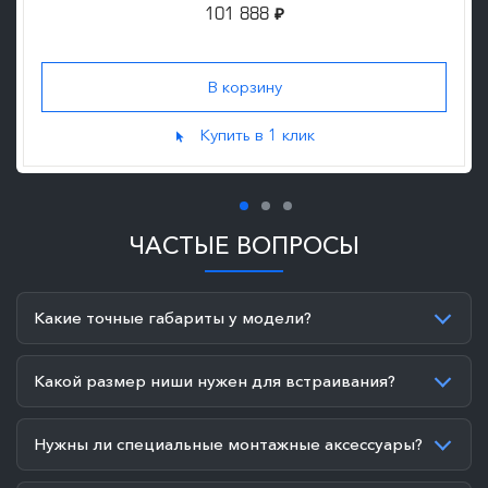
101 888
₽
Купить в 1 клик
ЧАСТЫЕ ВОПРОСЫ
Какие точные габариты у модели?
Какой размер ниши нужен для встраивания?
Нужны ли специальные монтажные аксессуары?