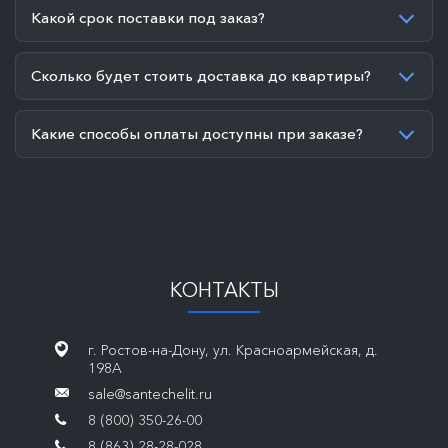
Какой срок поставки под заказ?
Сколько будет стоить доставка до квартиры?
Какие способы оплаты доступны при заказе?
КОНТАКТЫ
г. Ростов-на-Дону, ул. Красноармейская, д.
198А
sale@santechelit.ru
8 (800) 350-26-00
8 (863) 28-28-028