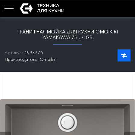
ГРАНИТНАЯ МОЙКА ДЛЯ КУХНИ OMOIKIRI
YAMAKAWA 75-U/I GR
Артикул:
4993776
Производитель: Omoikiri