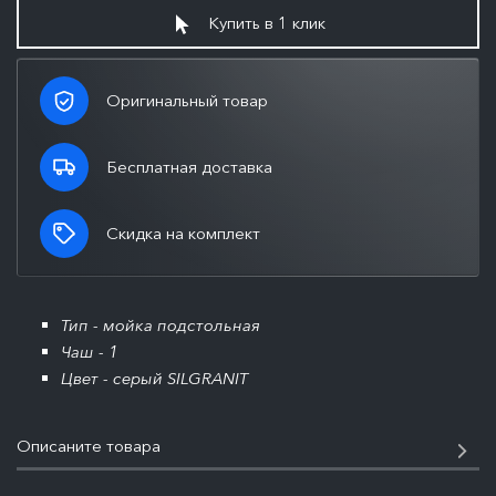
Купить в 1 клик
Оригинальный товар
Бесплатная доставка
Скидка на комплект
Тип - мойка подстольная
Чаш - 1
Цвет - серый SILGRANIT
Описаните товара