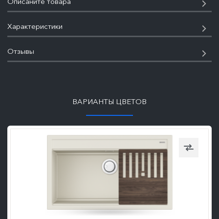
Описаните товара
Характеристики
Отзывы
ПОДРОБНЕЕ
ВАРИАНТЫ ЦВЕТОВ