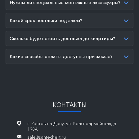
Нужны ли специальные монтажные аксессуары?
Какой срок поставки под заказ?
Сколько будет стоить доставка до квартиры?
Какие способы оплаты доступны при заказе?
КОНТАКТЫ
г. Ростов-на-Дону, ул. Красноармейская, д.
198А
sale@santechelit.ru