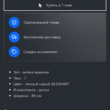
Купить в 1 клик
Оригинальный товар
Бесплатная доставка
Скидка на комплект
Тип - мойка врезная
Чаш - 1
Цвет - теплый серый SILGRANIT
В комплекте - доска
Ширина - 86 см