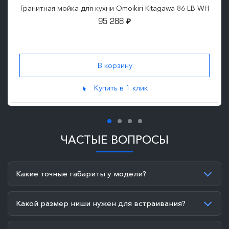
Гранитная мойка для кухни Omoikiri Kitagawa 86-LB WH
95 288
₽
Купить в 1 клик
ЧАСТЫЕ ВОПРОСЫ
Какие точные габариты у модели?
Какой размер ниши нужен для встраивания?