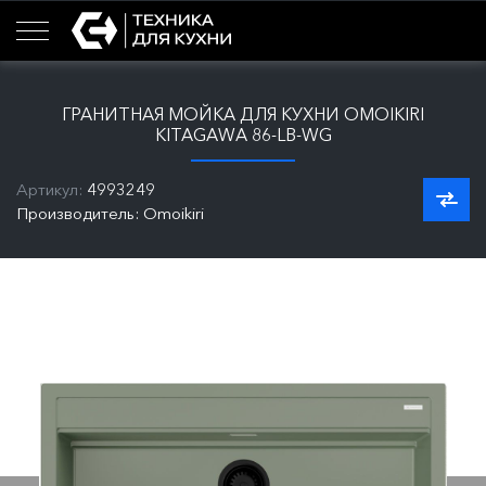
ГРАНИТНАЯ МОЙКА ДЛЯ КУХНИ OMOIKIRI
KITAGAWA 86-LB-WG
Артикул:
4993249
Производитель: Omoikiri