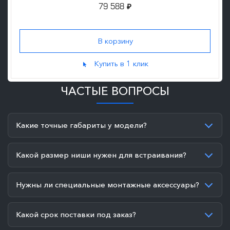
79 588
₽
Купить в 1 клик
ЧАСТЫЕ ВОПРОСЫ
Какие точные габариты у модели?
Какой размер ниши нужен для встраивания?
Нужны ли специальные монтажные аксессуары?
Какой срок поставки под заказ?