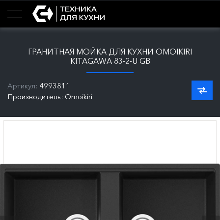
ГРАНИТНАЯ МОЙКА ДЛЯ КУХНИ OMOIKIRI
KITAGAWA 83-2-U GB
Артикул:
4993811
Производитель: Omoikiri