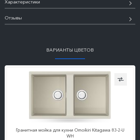
Характеристики
Отзывы
ПОДРОБНЕЕ
ВАРИАНТЫ ЦВЕТОВ
Гранитная мойка для кухни Omoikiri Kitagawa 83-2-U
WH