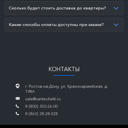
Сколько будет стоить доставка до квартиры?
Какие способы оплаты доступны при заказе?
КОНТАКТЫ
г. Ростов-на-Дону, ул. Красноармейская, д.
198А
sale@santechelit.ru
8 (800) 350-26-00
8 (863) 28-28-028