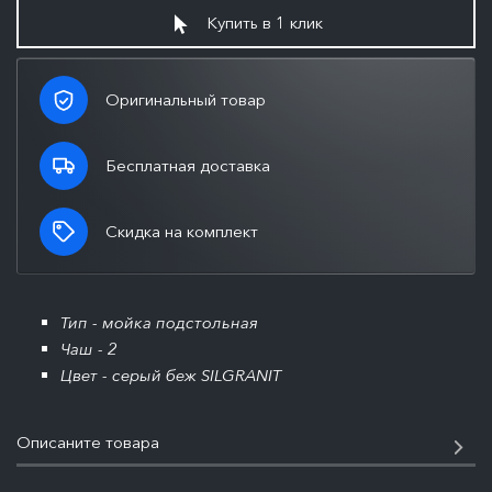
Купить в 1 клик
Оригинальный товар
Бесплатная доставка
Скидка на комплект
Тип - мойка подстольная
Чаш - 2
Цвет - серый беж SILGRANIT
Описаните товара