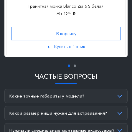
Гранитная мойка Blanco Zia 6 S белая
85 125
₽
Купить в 1 клик
ЧАСТЫЕ ВОПРОСЫ
Какие точные габариты у модели?
Какой размер ниши нужен для встраивания?
Нужны ли специальные монтажные аксессуары?