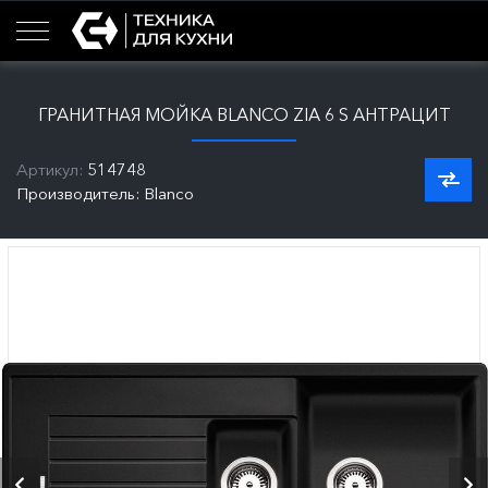
ГРАНИТНАЯ МОЙКА BLANCO ZIA 6 S АНТРАЦИТ
Артикул:
514748
Производитель: Blanco