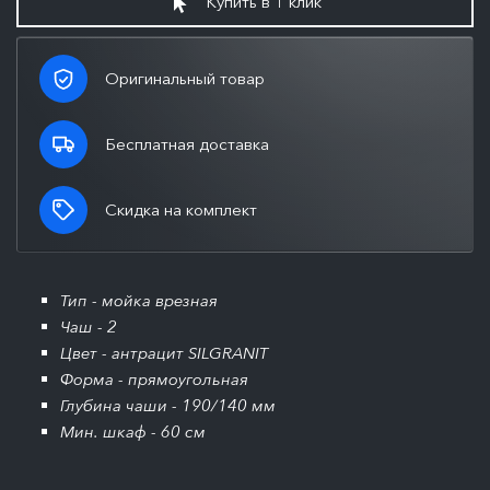
Купить в 1 клик
Оригинальный товар
Бесплатная доставка
Скидка на комплект
Тип - мойка врезная
Чаш - 2
Цвет - антрацит SILGRANIT
Форма - прямоугольная
Глубина чаши - 190/140 мм
Мин. шкаф - 60 см