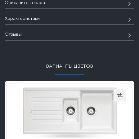
Описаните товара
Характеристики
Отзывы
ПОДРОБНЕЕ
ВАРИАНТЫ ЦВЕТОВ