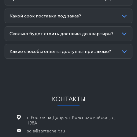
Какой срок поставки под заказ?
Сколько будет стоить доставка до квартиры?
Какие способы оплаты доступны при заказе?
КОНТАКТЫ
г. Ростов-на-Дону, ул. Красноармейская, д.
198А
sale@santechelit.ru