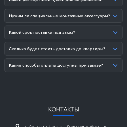
Нужны ли специальные монтажные аксессуары?
Какой срок поставки под заказ?
Сколько будет стоить доставка до квартиры?
Какие способы оплаты доступны при заказе?
КОНТАКТЫ
г. Ростов-на-Дону, ул. Красноармейская, д.