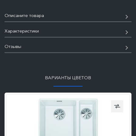
Описаните товара
Характеристики
Отзывы
ПОДРОБНЕЕ
ВАРИАНТЫ ЦВЕТОВ