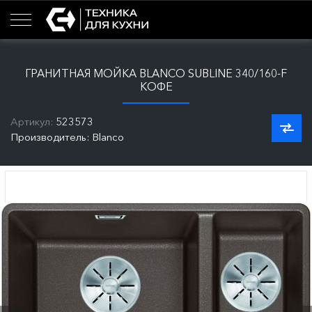
ГРАНИТНАЯ МОЙКА BLANCO SUBLINE 340/160-F
КОФЕ
Артикул:
523573
Производитель: Blanco