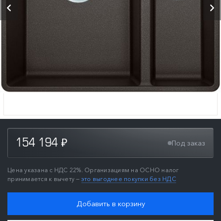
154 194
Под заказ
₽
Цена указана с НДС 22%. Организациям на ОСНО налог
принимается к вычету —
это выгоднее покупки без НДС
Добавить в корзину