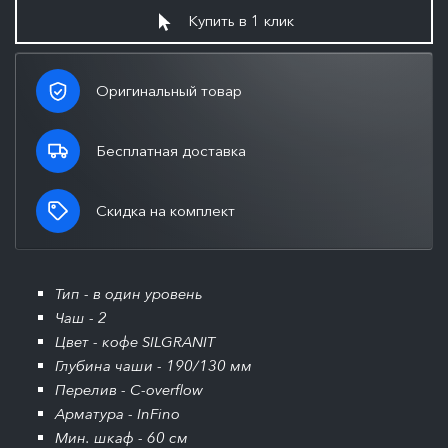
Купить в 1 клик
Оригинальный товар
Бесплатная доставка
Скидка на комплект
Тип - в один уровень
Чаш - 2
Цвет - кофе SILGRANIT
Глубина чаши - 190/130 мм
Перелив - C-overflow
Арматура - InFino
Мин. шкаф - 60 см