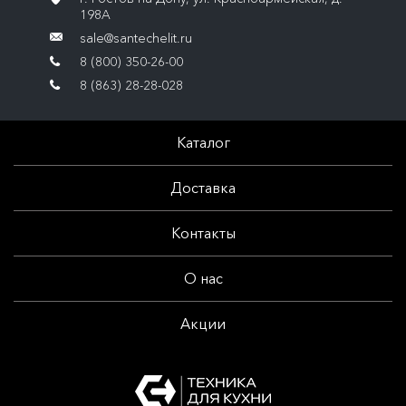
198А
sale@santechelit.ru
8 (800) 350-26-00
8 (863) 28-28-028
Каталог
Доставка
Контакты
О нас
Акции