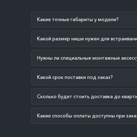
Какие точные габариты у модели?
Какой размер ниши нужен для встраиван
Нужны ли специальные монтажные аксесс
Какой срок поставки под заказ?
Сколько будет стоить доставка до кварт
Какие способы оплаты доступны при зака