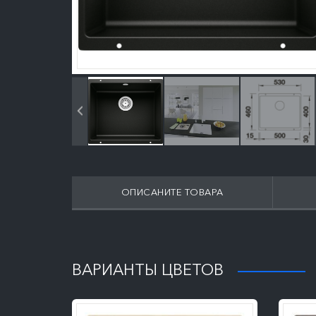
ОПИСАНИТЕ ТОВАРА
ПОДРОБНЕЕ
ВАРИАНТЫ ЦВЕТОВ