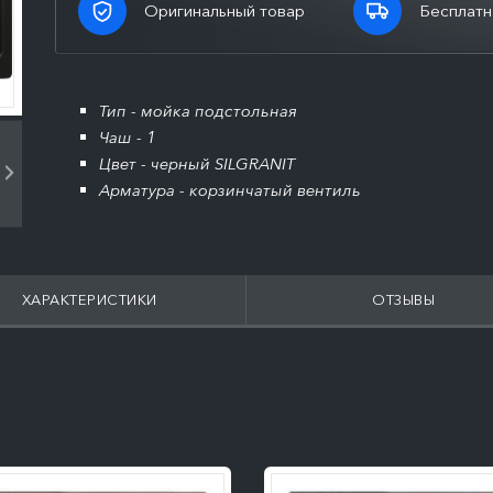
Оригинальный товар
Бесплатн
Тип - мойка подстольная
Чаш - 1
Цвет - черный SILGRANIT
Арматура - корзинчатый вентиль
ХАРАКТЕРИСТИКИ
ОТЗЫВЫ
ПОДРОБНЕЕ
ПОДРОБНЕЕ