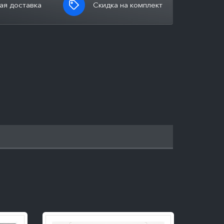
ая доставка
Скидка на комплект
ПОДРОБНЕЕ