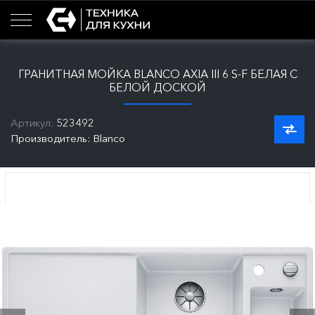
ГРАНИТНАЯ МОЙКА BLANCO AXIA III 6 S-F БЕЛАЯ С
БЕЛОЙ ДОСКОЙ
Артикул:
523492
Производитель: Blanco