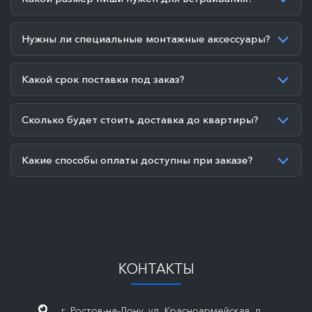
Нужны ли специальные монтажные аксессуары?
Какой срок поставки под заказ?
Сколько будет стоить доставка до квартиры?
Какие способы оплаты доступны при заказе?
КОНТАКТЫ
г. Ростов-на-Дону, ул. Красноармейская, д.