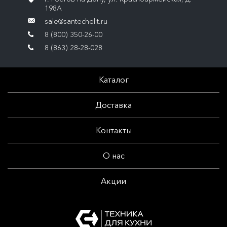
198А
sale@santechelit.ru
8 (800) 350-26-00
8 (863) 28-28-028
Каталог
Доставка
Контакты
О нас
Акции