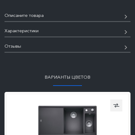
Описаните товара
Характеристики
Отзывы
ПОДРОБНЕЕ
ВАРИАНТЫ ЦВЕТОВ