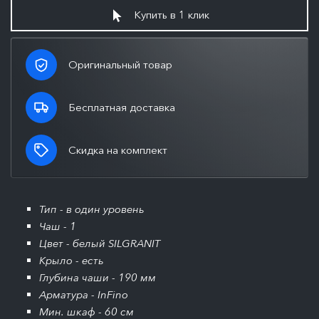
Купить в 1 клик
Оригинальный товар
Бесплатная доставка
Скидка на комплект
Тип - в один уровень
Чаш - 1
Цвет - белый SILGRANIT
Крыло - есть
Глубина чаши - 190 мм
Арматура - InFino
Мин. шкаф - 60 см