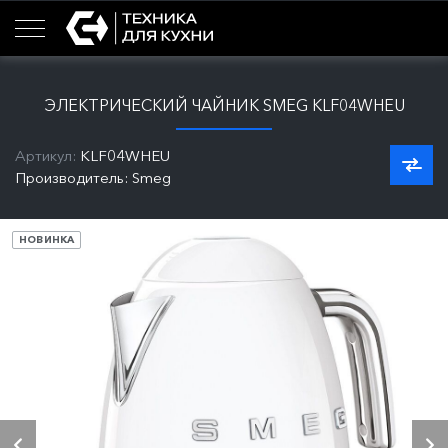
ЭЛЕКТРИЧЕСКИЙ ЧАЙНИК SMEG KLF04WHEU
Артикул:
KLF04WHEU
Производитель: Smeg
НОВИНКА