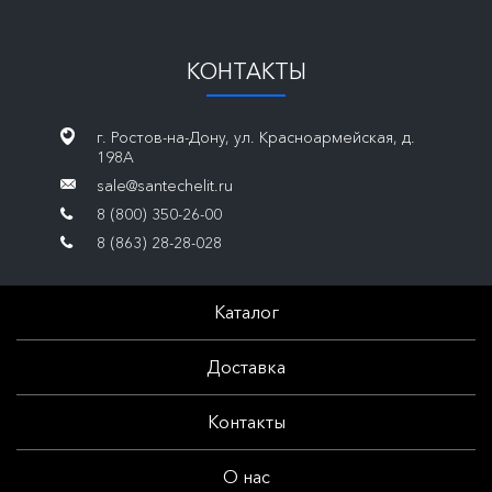
КОНТАКТЫ
г. Ростов-на-Дону, ул. Красноармейская, д.
198А
sale@santechelit.ru
8 (800) 350-26-00
8 (863) 28-28-028
Каталог
Доставка
Контакты
О нас