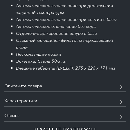
Автоматическое выключение при достижении
заданной температуры
Автоматическое выключение при снятии с базы
Автоматическое отключение без воды
Отделение для хранения шнура в базе
Съемный моющийся фильтр из нержавеющей
стали
Нескользящие ножки
Эстетика: Стиль 50-х г.г.
Внешние габариты (ВхШхГ): 275 х 226 х 171 мм
Описаните товара
Характеристики
Отзывы