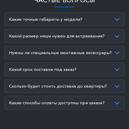
ЧАСТЫЕ ВОПРОСЫ
Какие точные габариты у модели?
Какой размер ниши нужен для встраивания?
Нужны ли специальные монтажные аксессуары?
Какой срок поставки под заказ?
Сколько будет стоить доставка до квартиры?
Какие способы оплаты доступны при заказе?