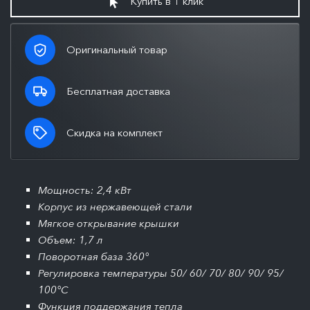
Купить в 1 клик
Оригинальный товар
Бесплатная доставка
Скидка на комплект
Мощность: 2,4 кВт
Корпус из нержавеющей стали
Мягкое открывание крышки
Объем: 1,7 л
Поворотная база 360°
Регулировка температуры 50/ 60/ 70/ 80/ 90/ 95/
100°С
Функция поддержания тепла