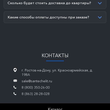
Сколько будет стоить доставка до квартиры?
Какие способы оплаты доступны при заказе?
КОНТАКТЫ
г. Ростов-на-Дону, ул. Красноармейская, д.
198А
sale@santechelit.ru
8 (800) 350-26-00
8 (863) 28-28-028
Каталог