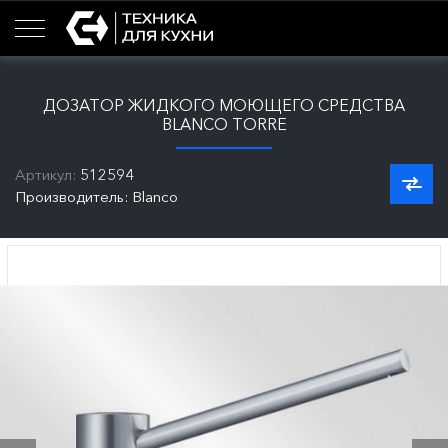
ДОЗАТОР ЖИДКОГО МОЮЩЕГО СРЕДСТВА
BLANCO TORRE
Артикул:
512594
Производитель: Blanco