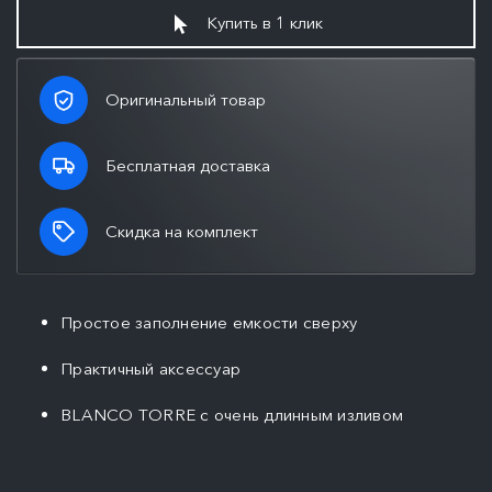
Купить в 1 клик
Оригинальный товар
Бесплатная доставка
Скидка на комплект
Простое заполнение емкости сверху
Практичный аксессуар
BLANCO TORRE с очень длинным изливом