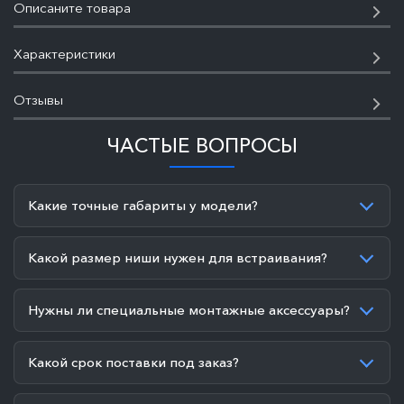
Описаните товара
Характеристики
Отзывы
ЧАСТЫЕ ВОПРОСЫ
Какие точные габариты у модели?
Какой размер ниши нужен для встраивания?
Нужны ли специальные монтажные аксессуары?
Какой срок поставки под заказ?