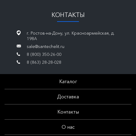
КОНТАКТЫ
г. Ростов-на-Дону, ул. Красноармейская, д.
198А
sale@santechelit.ru
8 (800) 350-26-00
8 (863) 28-28-028
Каталог
Доставка
Контакты
О нас