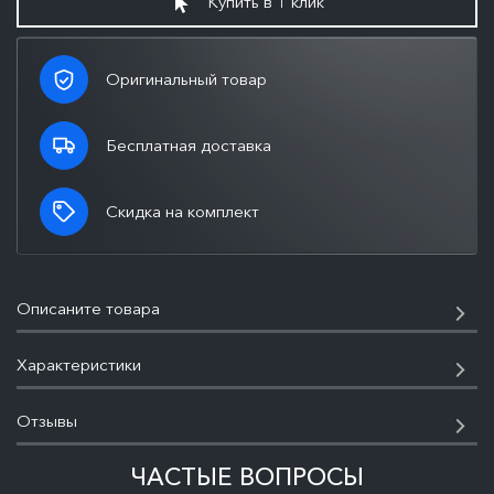
Купить в 1 клик
Оригинальный товар
Бесплатная доставка
Скидка на комплект
Описаните товара
Характеристики
Отзывы
ЧАСТЫЕ ВОПРОСЫ