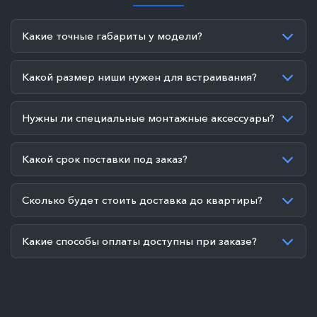
Какие точные габариты у модели?
Какой размер ниши нужен для встраивания?
Нужны ли специальные монтажные аксессуары?
Какой срок поставки под заказ?
Сколько будет стоить доставка до квартиры?
Какие способы оплаты доступны при заказе?