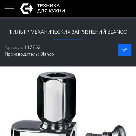
ФИЛЬТР МЕХАНИЧЕСКИХ ЗАГРЯЗНЕНИЙ BLANCO
Артикул:
117752
Производитель: Blanco