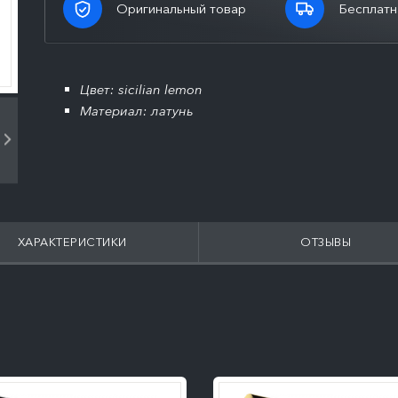
Оригинальный товар
Бесплатн
Цвет: sicilian lemon
Материал: латунь
ХАРАКТЕРИСТИКИ
ОТЗЫВЫ
ПОДРОБНЕЕ
ПОДРОБНЕЕ