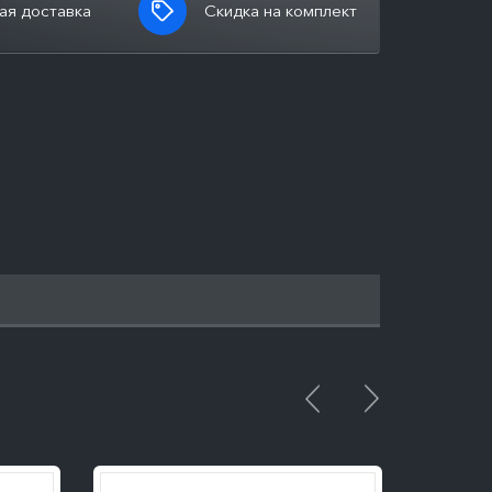
ая доставка
Скидка на комплект
ПОДРОБНЕЕ