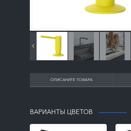
ОПИСАНИТЕ ТОВАРА
ПОДРОБНЕЕ
ВАРИАНТЫ ЦВЕТОВ