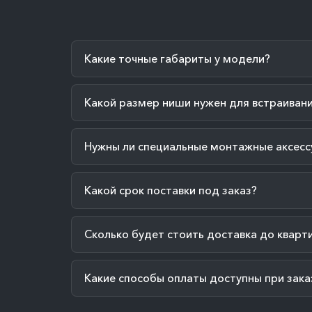
Какие точные габариты у модели?
Какой размер ниши нужен для встраиван
Нужны ли специальные монтажные аксесс
Какой срок поставки под заказ?
Сколько будет стоить доставка до кварт
Какие способы оплаты доступны при зака