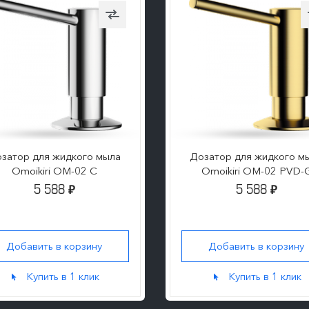
затор для жидкого мыла
Дозатор для жидкого м
Omoikiri OM-02 C
Omoikiri OM-02 PVD-
5 588
5 588
₽
₽
Добавить в корзину
Добавить в корзину
Купить в 1 клик
Купить в 1 клик