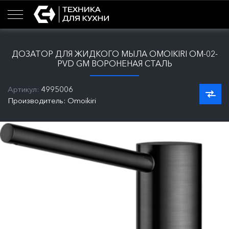
ДОЗАТОР ДЛЯ ЖИДКОГО МЫЛА OMOIKIRI OM-02-
PVD GM ВОРОНЕНАЯ СТАЛЬ
Артикул:
4995006
Производитель: Omoikiri