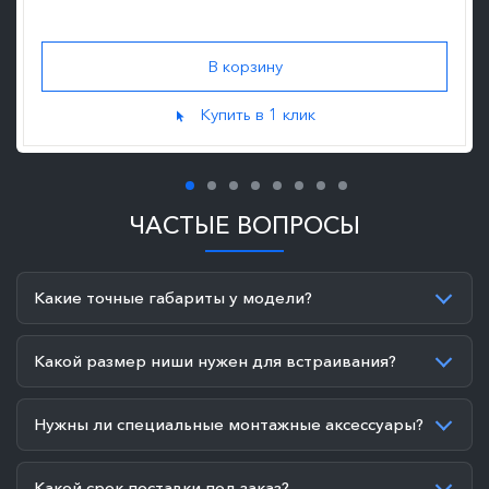
Купить в 1 клик
ЧАСТЫЕ ВОПРОСЫ
Какие точные габариты у модели?
Какой размер ниши нужен для встраивания?
Нужны ли специальные монтажные аксессуары?
Какой срок поставки под заказ?