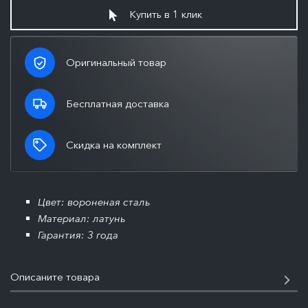
Купить в 1 клик
Оригинальный товар
Бесплатная доставка
Скидка на комплект
Цвет: вороненая сталь
Материал: латунь
Гарантия: 3 года
Описаните товара