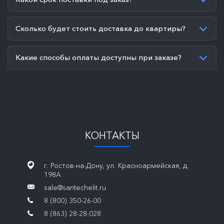
Сколько будет стоить доставка до квартиры?
Какие способы оплаты доступны при заказе?
КОНТАКТЫ
г. Ростов-на-Дону, ул. Красноармейская, д.
198А
sale@santechelit.ru
8 (800) 350-26-00
8 (863) 28-28-028