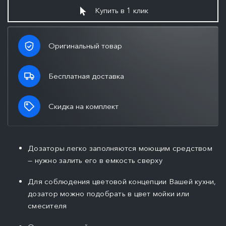
Купить в 1 клик
Оригинальный товар
Бесплатная доставка
Скидка на комплект
Дозаторы легко заполняются моющим средством
— нужно залить его в емкость сверху
Для соблюдения цветовой концепции Вашей кухни,
дозатор можно подобрать в цвет мойки или
смесителя