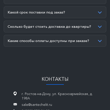
Какой срок поставки под заказ?
Сколько будет стоить доставка до квартиры?
Какие способы оплаты доступны при заказе?
КОНТАКТЫ
г. Ростов-на-Дону, ул. Красноармейская, д.
198А
sale@santechelit.ru