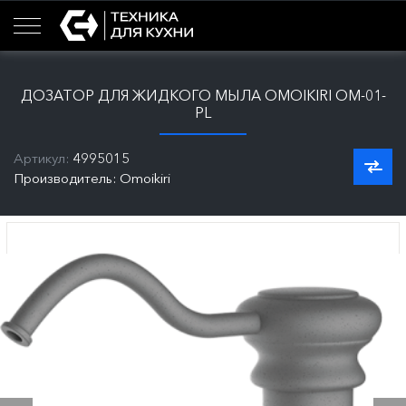
ДОЗАТОР ДЛЯ ЖИДКОГО МЫЛА OMOIKIRI ОМ-01-
PL
Артикул:
4995015
Производитель: Omoikiri