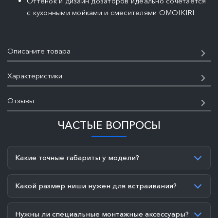
Оттенок и дизайн дозаторов идеально сочетается
с кухонными мойками и смесителями OMOIKIRI
Описаните товара
Характеристики
Отзывы
ЧАСТЫЕ ВОПРОСЫ
Какие точные габариты у модели?
Какой размер ниши нужен для встраивания?
Нужны ли специальные монтажные аксессуары?