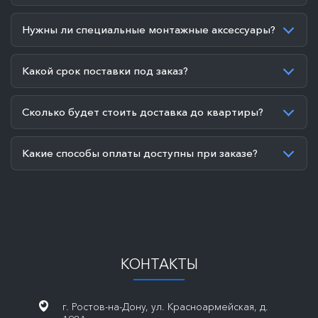
Нужны ли специальные монтажные аксессуары?
Какой срок поставки под заказ?
Сколько будет стоить доставка до квартиры?
Какие способы оплаты доступны при заказе?
КОНТАКТЫ
г. Ростов-на-Дону, ул. Красноармейская, д.