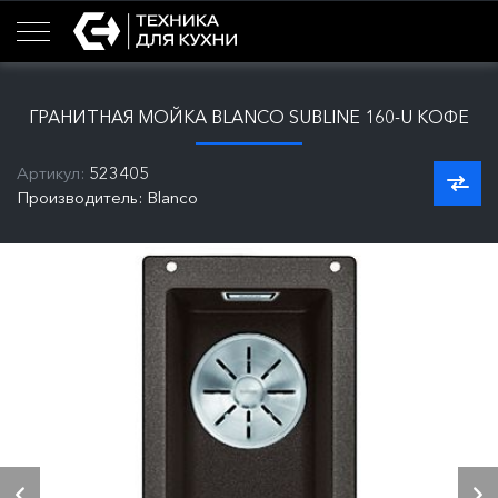
ГРАНИТНАЯ МОЙКА BLANCO SUBLINE 160-U КОФЕ
Артикул:
523405
Производитель: Blanco