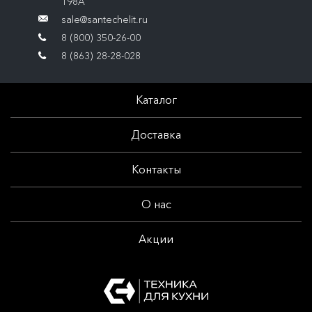
198А
sale@santechelit.ru
8 (800) 350-26-00
8 (863) 28-28-028
Каталог
Доставка
Контакты
О нас
Акции