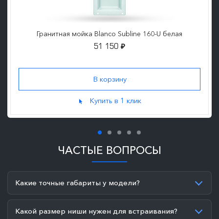
Гранитная мойка Blanco Subline 160-U белая
51 150
₽
Купить в 1 клик
ЧАСТЫЕ ВОПРОСЫ
Какие точные габариты у модели?
Какой размер ниши нужен для встраивания?