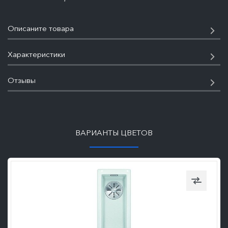
Описаните товара
Характеристики
Отзывы
ПОДРОБНЕЕ
ВАРИАНТЫ ЦВЕТОВ