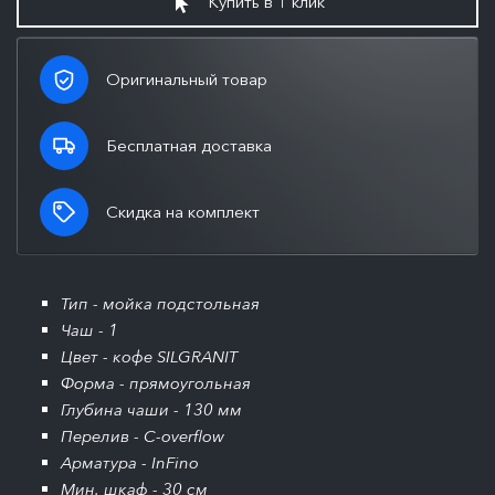
Купить в 1 клик
Оригинальный товар
Бесплатная доставка
Скидка на комплект
Тип - мойка подстольная
Чаш - 1
Цвет - кофе SILGRANIT
Форма - прямоугольная
Глубина чаши - 130 мм
Перелив - C-overflow
Арматура - InFino
Мин. шкаф - 30 см