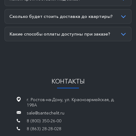
Сколько будет стоить доставка до квартиры?
Какие способы оплаты доступны при заказе?
КОНТАКТЫ
г. Ростов-на-Дону, ул. Красноармейская, д.
198А
sale@santechelit.ru
8 (800) 350-26-00
8 (863) 28-28-028