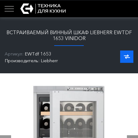
ВСТРАИВАЕМЫЙ ВИННЫЙ ШКАФ LIEBHERR EWTDF
1653 VINIDOR
Артикул:
EWTdf 1653
Производитель: Liebherr