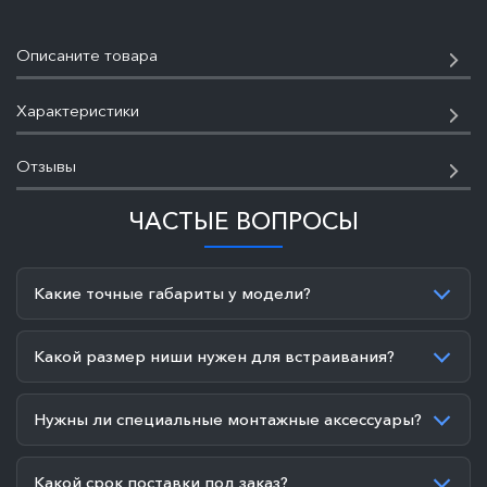
Описаните товара
Характеристики
Отзывы
ЧАСТЫЕ ВОПРОСЫ
Какие точные габариты у модели?
Какой размер ниши нужен для встраивания?
Нужны ли специальные монтажные аксессуары?
Какой срок поставки под заказ?