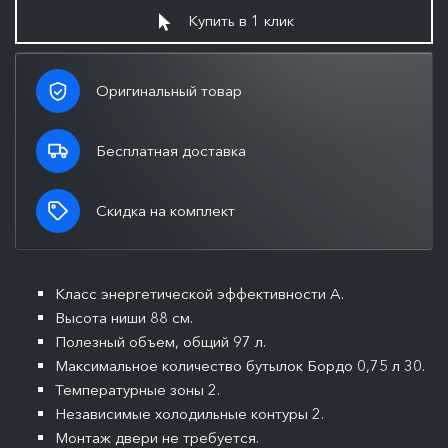
Купить в 1 клик
Оригинальный товар
Бесплатная доставка
Скидка на комплект
Класс энергетической эффективности A.
Высота ниши 88 см.
Полезный объем, общий 97 л.
Максимальное количество бутылок Бордо 0,75 л 30.
Температурные зоны 2.
Независимые холодильные контуры 2.
Монтаж двери не требуется.