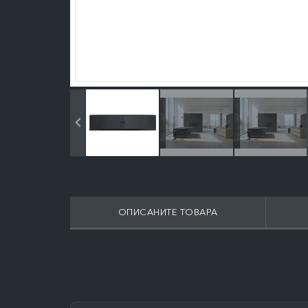
ОПИСАНИТЕ ТОВАРА