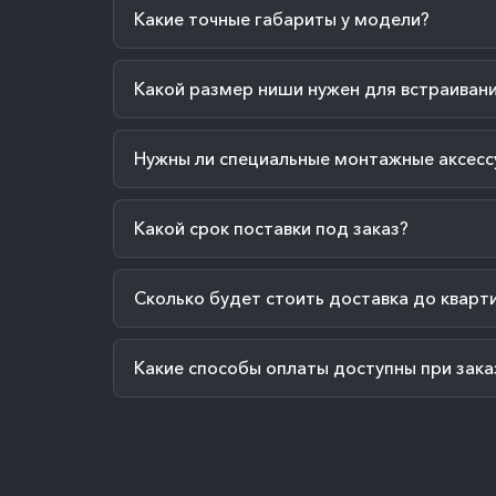
Какие точные габариты у модели?
Какой размер ниши нужен для встраиван
Нужны ли специальные монтажные аксесс
Какой срок поставки под заказ?
Сколько будет стоить доставка до кварт
Какие способы оплаты доступны при зака