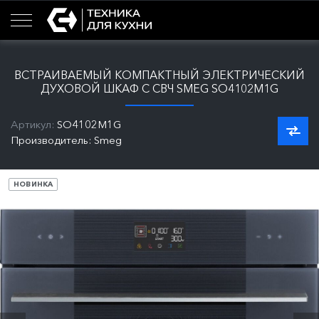
ВСТРАИВАЕМЫЙ КОМПАКТНЫЙ ЭЛЕКТРИЧЕСКИЙ
ДУХОВОЙ ШКАФ С СВЧ SMEG SO4102M1G
Артикул:
SO4102M1G
Производитель: Smeg
НОВИНКА