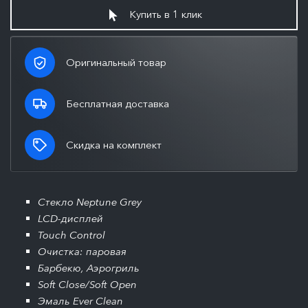
Купить в 1 клик
Оригинальный товар
Бесплатная доставка
Скидка на комплект
Стекло Neptune Grey
LCD-дисплей
Touch Control
Очистка: паровая
Барбекю, Аэрогриль
Soft Close/Soft Open
Эмаль Ever Clean