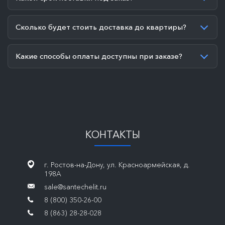
Сколько будет стоить доставка до квартиры?
Какие способы оплаты доступны при заказе?
КОНТАКТЫ
г. Ростов-на-Дону, ул. Красноармейская, д.
198А
sale@santechelit.ru
8 (800) 350-26-00
8 (863) 28-28-028