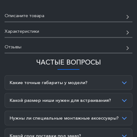
Описаните товара
Характеристики
Отзывы
ЧАСТЫЕ ВОПРОСЫ
Какие точные габариты у модели?
Какой размер ниши нужен для встраивания?
Нужны ли специальные монтажные аксессуары?
Какой срок поставки под заказ?