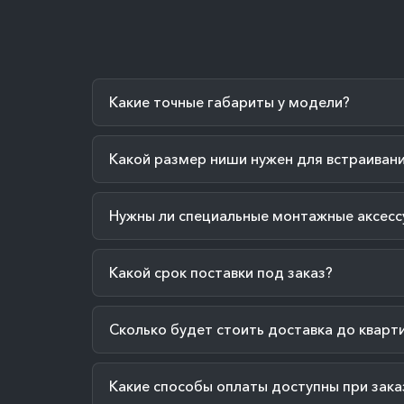
Какие точные габариты у модели?
Какой размер ниши нужен для встраиван
Нужны ли специальные монтажные аксесс
Какой срок поставки под заказ?
Сколько будет стоить доставка до кварт
Какие способы оплаты доступны при зака