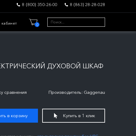
8 (800) 350-26-00
8 (863) 28-28-028
 кабинет
0
ЕКТРИЧЕСКИЙ ДУХОВОЙ ШКАФ
ку сравнения
Производитель: Gaggenau
ть в корзину
Купить в 1 клик