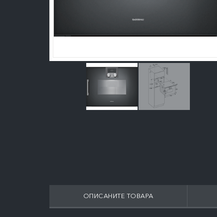
ОПИСАНИТЕ ТОВАРА