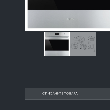
ОПИСАНИТЕ ТОВАРА