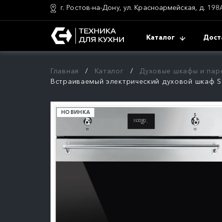
г. Ростов-на-Дону, ул. Красноармейская, д. 198
Каталог
Дост
Главная
Каталог
Духовые шкафы и пар
Встраиваемый электрический духовой шкаф 
НОВИНКА