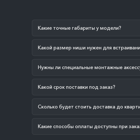
Какие точные габариты у модели?
Какой размер ниши нужен для встраиван
Нужны ли специальные монтажные аксесс
Какой срок поставки под заказ?
Сколько будет стоить доставка до кварт
Какие способы оплаты доступны при зака