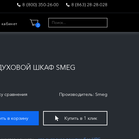
8 (800) 350-26-00
8 (863) 28-28-028
 кабинет
0
ДУХОВОЙ ШКАФ SMEG
ку сравнения
Производитель: Smeg
ть в корзину
Купить в 1 клик