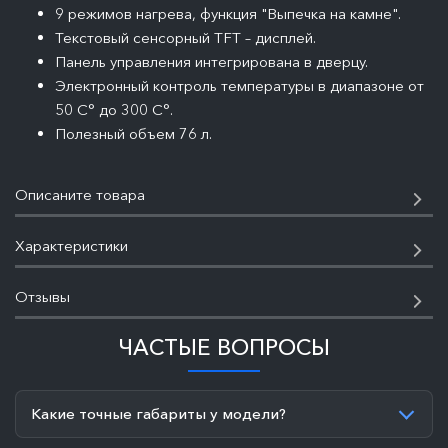
9 режимов нагрева, функция "Выпечка на камне".
Текстовый сенсорный TFT – дисплей.
Панель управления интегрирована в дверцу.
Электронный контроль температуры в диапазоне от
50 C° до 300 C°.
Полезный объем 76 л.
Описаните товара
Характеристики
Отзывы
ЧАСТЫЕ ВОПРОСЫ
Какие точные габариты у модели?