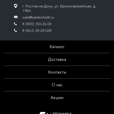
г. Ростов-на-Дону, ул. Красноармейская, д.
198А
sale@santechelit.ru
8 (800) 350-26-00
8 (863) 28-28-028
Каталог
Доставка
Контакты
О нас
Акции