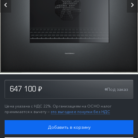
647 100
Под заказ
₽
Цена указана с НДС 22%. Организациям на ОСНО налог
принимается к вычету —
это выгоднее покупки без НДС
Добавить в корзину