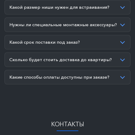
Какой размер ниши нужен для встраивания?
Нужны ли специальные монтажные аксессуары?
Какой срок поставки под заказ?
Сколько будет стоить доставка до квартиры?
Какие способы оплаты доступны при заказе?
КОНТАКТЫ