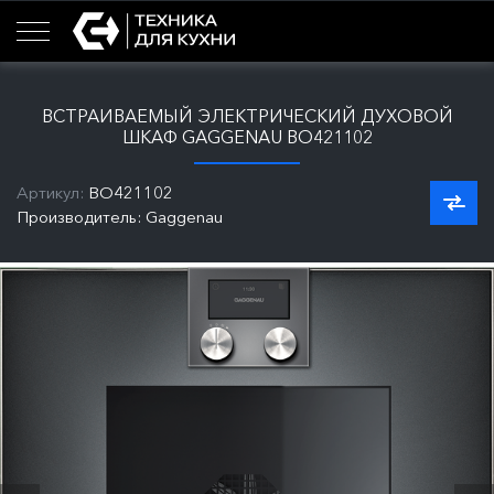
ВСТРАИВАЕМЫЙ ЭЛЕКТРИЧЕСКИЙ ДУХОВОЙ
ШКАФ GAGGENAU BO421102
Артикул:
BO421102
Производитель: Gaggenau