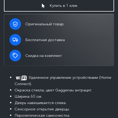
Купить в 1 клик
Оригинальный товар
Бесплатная доставка
Скидка на комплект
Удаленное управление устройствами (Home
Connect).
Окраска стекла, цвет Gaggenau антрацит.
Ширина 60 см.
Дверь навешивается слева.
Сенсорное открытие дверцы.
Пиролитическая самоочистка.