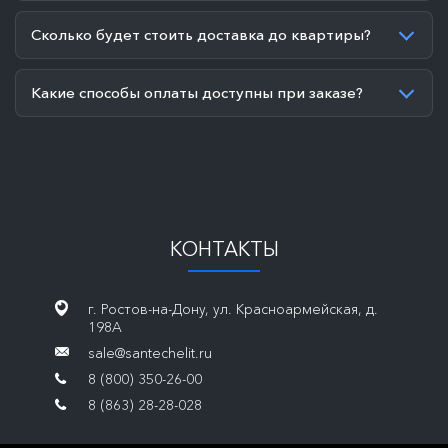
Сколько будет стоить доставка до квартиры?
Какие способы оплаты доступны при заказе?
КОНТАКТЫ
г. Ростов-на-Дону, ул. Красноармейская, д.
198А
sale@santechelit.ru
8 (800) 350-26-00
8 (863) 28-28-028