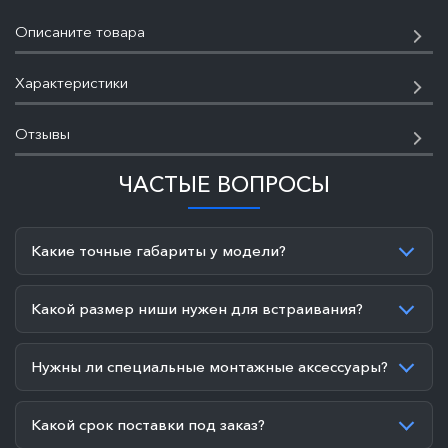
Описаните товара
Характеристики
Отзывы
ЧАСТЫЕ ВОПРОСЫ
Какие точные габариты у модели?
Какой размер ниши нужен для встраивания?
Нужны ли специальные монтажные аксессуары?
Какой срок поставки под заказ?