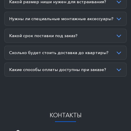
Какой размер ниши нужен для встраивания?
Нужны ли специальные монтажные аксессуары?
Какой срок поставки под заказ?
Сколько будет стоить доставка до квартиры?
Какие способы оплаты доступны при заказе?
КОНТАКТЫ