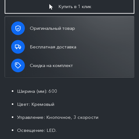
Купить в 1 клик
Оригинальный товар
Бесплатная доставка
Скидка на комплект
Ширина (мм): 600
Цвет: Кремовый
Управление: Кнопочное, 3 скорости
Освещение: LED.