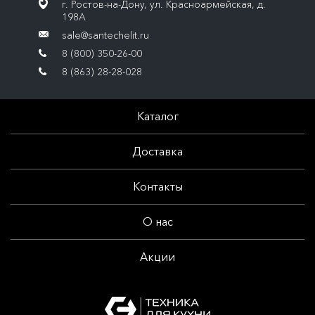
г. Ростов-на-Дону, ул. Красноармейская, д.
198А
sale@santechelit.ru
8 (800) 350-26-00
8 (863) 28-28-028
Каталог
Доставка
Контакты
О нас
Акции