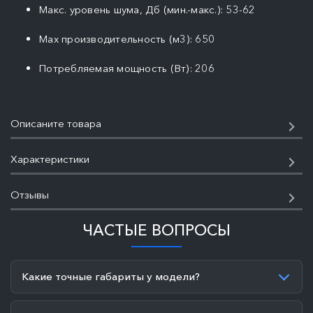
Макс. уровень шума, Дб (мин.-макс.): 53-62
Max производительность (м3): 650
Потребляемая мощность (Вт): 206
Описаните товара
Характеристики
Отзывы
ЧАСТЫЕ ВОПРОСЫ
Какие точные габариты у модели?