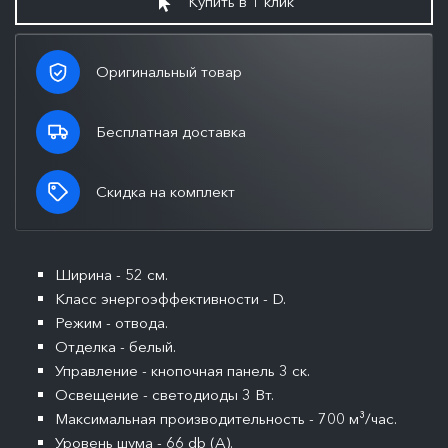
Купить в 1 клик
Оригинальный товар
Бесплатная доставка
Скидка на комплект
Ширина - 52 см.
Класс энергоэффективности - D.
Режим - отвода.
Отделка - белый.
Управление - кнопочная панель 3 ск.
Освещение - светодиоды 3 Вт.
Максимальная производительность - 700 м³/час.
Уровень шума - 66 db (A).