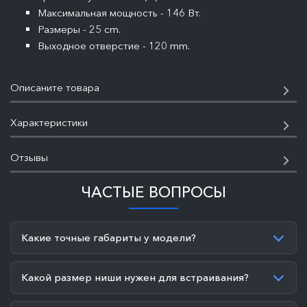
Максимальная мощность - 146 Вт.
Размеры - 25 cm.
Выходное отверстие - 120 mm.
Описаните товара
Характеристики
Отзывы
ЧАСТЫЕ ВОПРОСЫ
Какие точные габариты у модели?
Какой размер ниши нужен для встраивания?