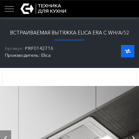
ВСТРАИВАЕМАЯ ВЫТЯЖКА ELICA ERA C WH/A/52
Артикул:
PRF0142716
Производитель: Elica