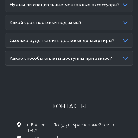
Нужны ли специальные монтажные аксессуары?
Какой срок поставки под заказ?
Сколько будет стоить доставка до квартиры?
Какие способы оплаты доступны при заказе?
КОНТАКТЫ
г. Ростов-на-Дону, ул. Красноармейская, д.
198А