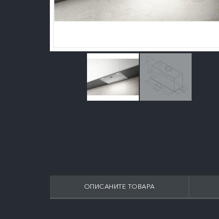
ОПИСАНИТЕ ТОВАРА