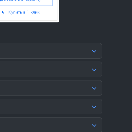
Купить в 1 клик