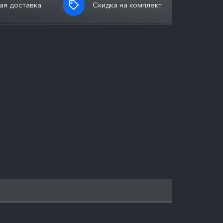
ая доставка
Скидка на комплект