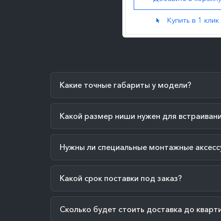
Купить в 1 клик
Какие точные габариты у модели?
Какой размер ниши нужен для встраиван
Нужны ли специальные монтажные аксесс
Какой срок поставки под заказ?
Сколько будет стоить доставка до кварт