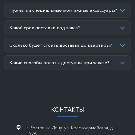
Нужны ли специальные монтажные аксессуары?
Какой срок поставки под заказ?
Сколько будет стоить доставка до квартиры?
Какие способы оплаты доступны при заказе?
КОНТАКТЫ
г. Ростов-на-Дону, ул. Красноармейская, д.
198А