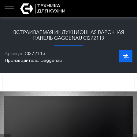
ВСТРАИВАЕМАЯ ИНДУКЦИОННАЯ ВАРОЧНАЯ
ПАНЕЛЬ GAGGENAU CI272113
Артикул:
CI272113
Производитель: Gaggenau