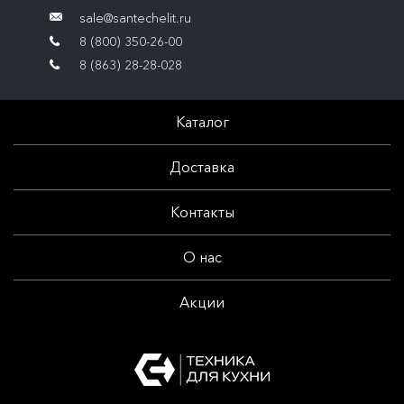
sale@santechelit.ru
8 (800) 350-26-00
8 (863) 28-28-028
Каталог
Доставка
Контакты
О нас
Акции