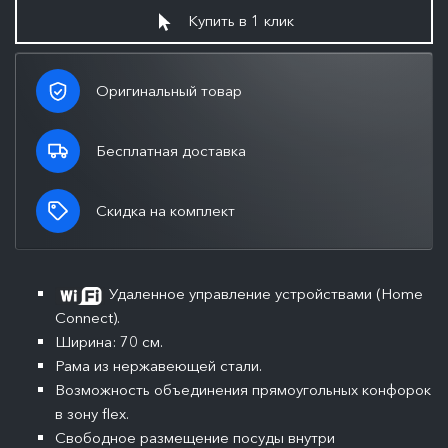
Купить в 1 клик
Оригинальный товар
Бесплатная доставка
Скидка на комплект
Удаленное управление устройствами (Home
Connect).
Ширина: 70 см.
Рама из нержавеющей стали.
Возможность объединения прямоугольных конфорок
в зону flex.
Свободное размещение посуды внутри