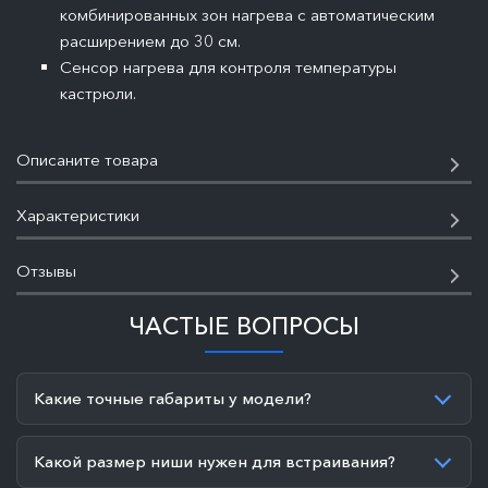
комбинированных зон нагрева с автоматическим
расширением до 30 см.
Сенсор нагрева для контроля температуры
кастрюли.
Описаните товара
Характеристики
Отзывы
ЧАСТЫЕ ВОПРОСЫ
Какие точные габариты у модели?
Какой размер ниши нужен для встраивания?