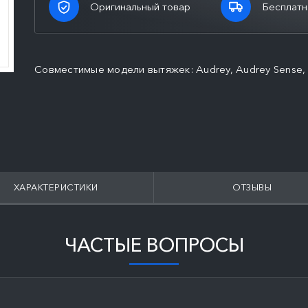
Оригинальный товар
Бесплатн
Совместимые модели вытяжек: Audrey, Audrey Sense, Edit
ХАРАКТЕРИСТИКИ
ОТЗЫВЫ
ЧАСТЫЕ ВОПРОСЫ