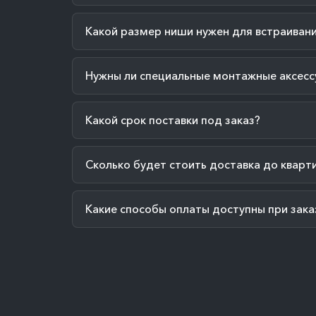
Какой размер ниши нужен для встраиван
Нужны ли специальные монтажные аксесс
Какой срок поставки под заказ?
Сколько будет стоить доставка до кварт
Какие способы оплаты доступны при зака