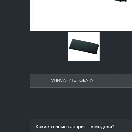
ОПИСАНИТЕ ТОВАРА
Какие точные габариты у модели?