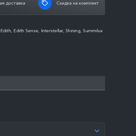
ая доставка
Скидка на комплект
h, Edith Sense, Interstellar, Shining, Summilux